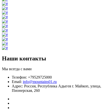
Наши контакты
Мы всегда с вами
Телефон: +79529725000
Email:
info@mountains01.ru
Адрес: Россия, Республика Адыгея г. Майкоп, улица,
Пионерская, 260