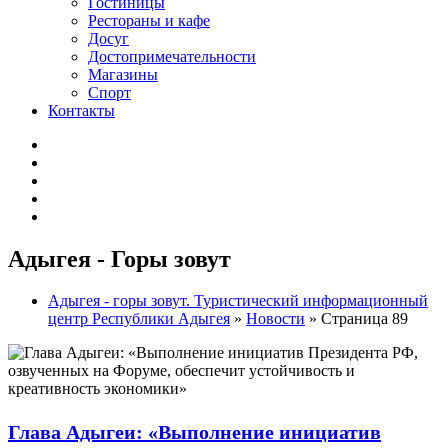
Гостиницы
Рестораны и кафе
Досуг
Достопримечательности
Магазины
Спорт
Контакты
Адыгея - Горы зовут
Адыгея - горы зовут. Туристический информационный
центр Республики Адыгея
»
Новости
» Страница 89
Глава Адыгеи: «Выполнение инициатив