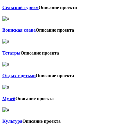
Сельский туризм
Описание проекта
Воинская слава
Описание проекта
Тетатры
Описание проекта
Отдых с детьми
Описание проекта
Музей
Описание проекта
Культура
Описание проекта