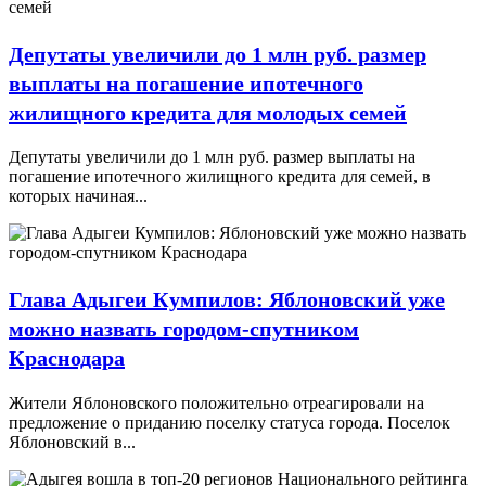
Депутаты увеличили до 1 млн руб. размер
выплаты на погашение ипотечного
жилищного кредита для молодых семей
Депутаты увеличили до 1 млн руб. размер выплаты на
погашение ипотечного жилищного кредита для семей, в
которых начиная...
Глава Адыгеи Кумпилов: Яблоновский уже
можно назвать городом-спутником
Краснодара
Жители Яблоновского положительно отреагировали на
предложение о приданию поселку статуса города. Поселок
Яблоновский в...