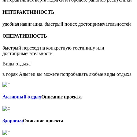
ИНТЕРАКТИВНОСТЬ
удобная навигация, быстрый поисх достопримечательностей
ОПЕРАТИВНОСТЬ
быстрый переход на конкретную гостиницу или
достопримечательность
Виды отдыха
в горах Адыгеи вы можете попробывать любые виды отдыха
Активный отдых
Описание проекта
Здоровья
Описание проекта