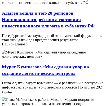
Адыгея вошла в топ-20 регионов
Национального рейтинга состояния
инвестиционного климата в субъектах РФ
Петербургский международный экономический форум вновь
стал площадкой для представления результатов
Национального...
Мурат Кумпилов: «Мы сделали упор на
создание логистических центров»
Глава Адыгеи Мурат Кумпилов — о реализации в республике
инфраструктурных и туристических проектов По итогам 2024
года...