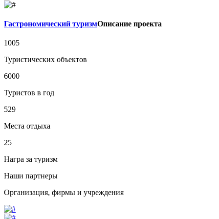
Гастрономический туризм
Описание проекта
1005
Туристических объектов
6000
Туристов в год
529
Места отдыха
25
Награ за туризм
Наши партнеры
Организация, фирмы и учреждения