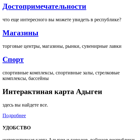
Достопримечательности
что еще интересного вы можете увидеть в республике?
Магазины
торговые центры, магазины, рынки, сувенирные лавки
Спорт
спортивные комплексы, спортивные залы, стрелковые
комплексы, бассейны
Интерактиная карта Адыгеи
здесь вы найдете все.
Подробнее
УДОБСТВО
интерактивная карта Адыгеи и городов, районов республики