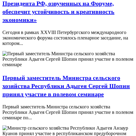
Президента РФ, озвученных на Форуме,
обеспечит устойчивость и креативность
экономики»
Сегодня в рамках XXVIII Петербургского международного
экономического форума состоялось пленарное заседание, на
котором...
Первый заместитель Министра сельского
хозяйства Республики Адыгея Сергей Шопин
принял участие в полевом семинаре
Первый заместитель Министра сельского хозяйства
Республики Адыгея Сергей Шопин принял участие в полевом
семинаре по...