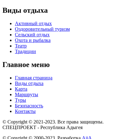
Виды отдыха
Активный отдых
Оздоровительный туризм
Сельский отдых
Охота и рыбалка
Театр
Традиции
Главное меню
Главная страница
Виды отдыха
Карта
Маршруты
Туры
Безопасность
Контакты
© Copyright © 2021-2023. Все права защищены.
СПЕЦПРОЕКТ - Республика Адыгея
© Copyright © 2000-2023. Разработка
AiiA