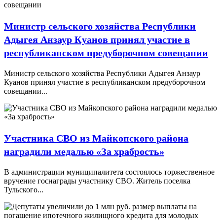
Министр сельского хозяйства Республики
Адыгея Анзаур Куанов принял участие в
республиканском предуборочном совещании
Министр сельского хозяйства Республики Адыгея Анзаур
Куанов принял участие в республиканском предуборочном
совещании...
Участника СВО из Майкопского района
наградили медалью «За храбрость»
В администрации муниципалитета состоялось торжественное
вручение госнаграды участнику СВО. Житель поселка
Тульского...