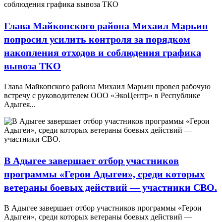
Глава Майкопского района Михаил Марьин
попросил усилить контроля за порядком
накопления отходов и соблюдения графика
вывоза ТКО
Глава Майкопского района Михаил Марьин провел рабочую
встречу с руководителем ООО «ЭкоЦентр» в Республике
Адыгея...
В Адыгее завершает отбор участников
программы «Герои Адыгеи», среди которых
ветераны боевых действий — участники СВО.
В Адыгее завершает отбор участников программы «Герои
Адыгеи», среди которых ветераны боевых действий —