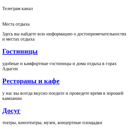
Телеграм канал
Места отдыха
Здесь вы найдете всю информацию о достопримечательностях
и местах отдыха
Гостиницы
удобные и камфортные гостиницы и дома отдыха в горах
Адыгеи
Рестораны и кафе
у нас вы всегда вкусно поедите и проведете время в хорошей
кампании
Досуг
театры, кинотеатры, музеи, концертные площадки