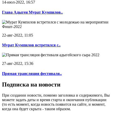
14-июл-2022, 16:57
Глава Адыгеи Мурат Кумпилов..
22-авг-2022, 11:05
Мурат Кумпилов встретился с..
27-авг-2022, 15:36
Прямая трансляция фестиваля..
Подписка на новости
При создании новости, помимо заголовка и содержимого, Вы
можете задать даты и время старта и окончания публикации
(то есть момент, когда новость появится на сайте, и момент,
когда она будет скрыта - таким образом.