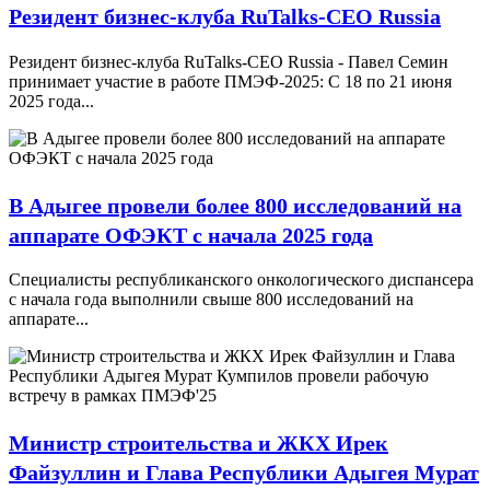
Резидент бизнес-клуба RuTalks-CEO Russia
Резидент бизнес-клуба RuTalks-CEO Russia - Павел Семин
принимает участие в работе ПМЭФ-2025: С 18 по 21 июня
2025 года...
В Адыгее провели более 800 исследований на
аппарате ОФЭКТ с начала 2025 года
Специалисты республиканского онкологического диспансера
с начала года выполнили свыше 800 исследований на
аппарате...
Министр строительства и ЖКХ Ирек
Файзуллин и Глава Республики Адыгея Мурат