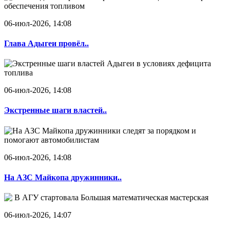
06-июл-2026, 14:08
Глава Адыгеи провёл..
06-июл-2026, 14:08
Экстренные шаги властей..
06-июл-2026, 14:08
На АЗС Майкопа дружинники..
06-июл-2026, 14:07