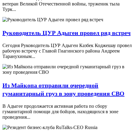
ветеран Великой Отечественной войны, труженик тыла
Турк...
Руководитель ЦУР Адыгеи провел ряд встреч
Сегодня Руководитель ЦУР Адыгеи Казбек Коджешау провел
рабочую встречу с Главой Гиагинского района Андреем
Таранухиным...
Из Майкопа отправили очередной
гуманитарный груз в зону проведения СВО
В Адыгее продолжается активная работа по сбору
гуманитарной помощи для бойцов, находящихся в зоне
проведения...