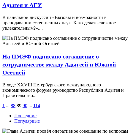
Адыгея и АГУ
В панельной дискуссии «Вызовы и возможности в
преподавании естественных наук. Как сделать сложное
увлекательным?»,...
На ПМЭФ подписано соглашение о
сотрудничестве между Адыгеей и Южной
Осетией
В ходе XXVIII Петербургского международного
экономического форума руководство Республики Адыгея и
Правительство...
1
...
88
89
90
...
114
Последние
Популярные