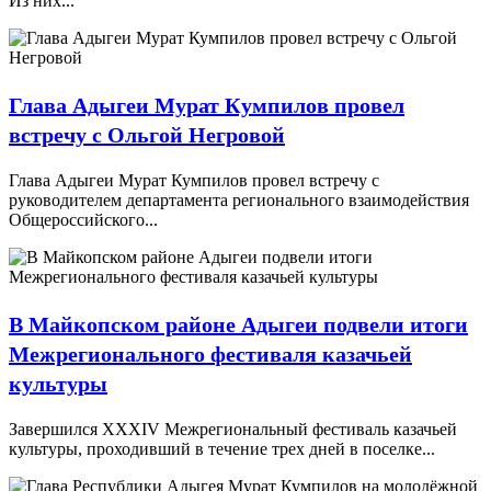
Из них...
Глава Адыгеи Мурат Кумпилов провел
встречу с Ольгой Негровой
Глава Адыгеи Мурат Кумпилов провел встречу с
руководителем департамента регионального взаимодействия
Общероссийского...
В Майкопском районе Адыгеи подвели итоги
Межрегионального фестиваля казачьей
культуры
Завершился XXXIV Межрегиональный фестиваль казачьей
культуры, проходивший в течение трех дней в поселке...