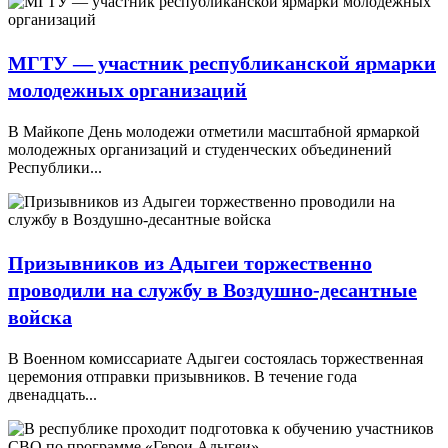
МГТУ — участник республиканской ярмарки
молодежных организаций
В Майкопе День молодежи отметили масштабной ярмаркой
молодежных организаций и студенческих объединений
Республики...
Призывников из Адыгеи торжественно
проводили на службу в Воздушно-десантные
войска
В Военном комиссариате Адыгеи состоялась торжественная
церемония отправки призывников. В течение года
двенадцать...