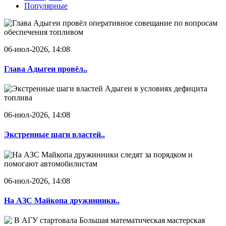
Популярные
06-июл-2026, 14:08
Глава Адыгеи провёл..
06-июл-2026, 14:08
Экстренные шаги властей..
06-июл-2026, 14:08
На АЗС Майкопа дружинники..