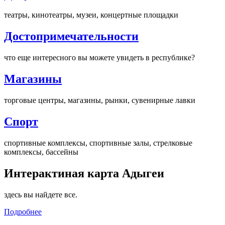
театры, кинотеатры, музеи, концертные площадки
Достопримечательности
что еще интересного вы можете увидеть в республике?
Магазины
торговые центры, магазины, рынки, сувенирные лавки
Спорт
спортивные комплексы, спортивные залы, стрелковые
комплексы, бассейны
Интерактиная карта Адыгеи
здесь вы найдете все.
Подробнее