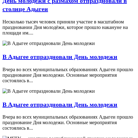
День молодежи с размахом отпраздновали в
столице Адыгеи
Несколько тысяч человек приняли участие в масштабном
праздновании Дня молодёжи, которое прошло накануне на
площади им....
В Адыгее отпраздновали День молодежи
Вчера во всех муниципальных образованиях Адыгеи прошло
празднование Дня молодежи. Основные мероприятия
состоялись в...
В Адыгее отпраздновали День молодежи
Вчера во всех муниципальных образованиях Адыгеи прошло
празднование Дня молодежи. Основные мероприятия
состоялись в...