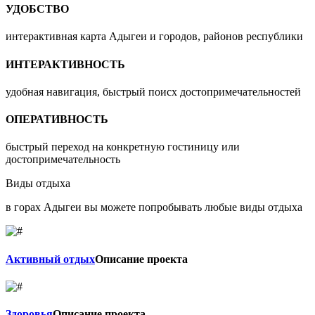
УДОБСТВО
интерактивная карта Адыгеи и городов, районов республики
ИНТЕРАКТИВНОСТЬ
удобная навигация, быстрый поисх достопримечательностей
ОПЕРАТИВНОСТЬ
быстрый переход на конкретную гостиницу или
достопримечательность
Виды отдыха
в горах Адыгеи вы можете попробывать любые виды отдыха
Активный отдых
Описание проекта
Здоровья
Описание проекта