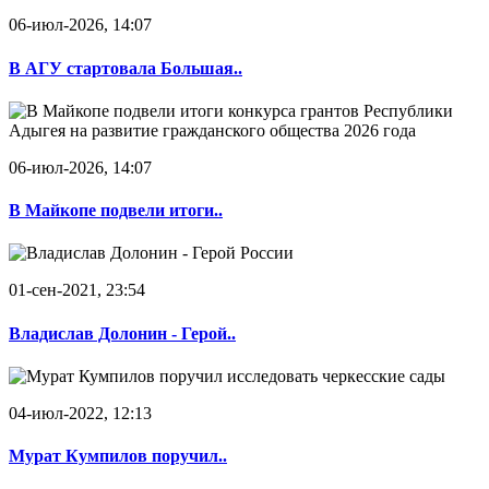
06-июл-2026, 14:07
В АГУ стартовала Большая..
06-июл-2026, 14:07
В Майкопе подвели итоги..
01-сен-2021, 23:54
Владислав Долонин - Герой..
04-июл-2022, 12:13
Мурат Кумпилов поручил..