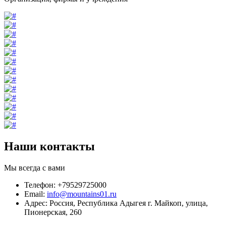
Наши контакты
Мы всегда с вами
Телефон: +79529725000
Email:
info@mountains01.ru
Адрес: Россия, Республика Адыгея г. Майкоп, улица,
Пионерская, 260