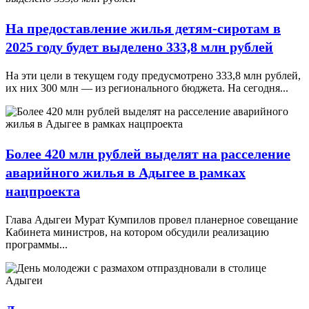
На предоставление жилья детям-сиротам в
2025 году будет выделено 333,8 млн рублей
На эти цели в текущем году предусмотрено 333,8 млн рублей,
их них 300 млн — из регионального бюджета. На сегодня...
Более 420 млн рублей выделят на расселение
аварийного жилья в Адыгее в рамках
нацпроекта
Глава Адыгеи Мурат Кумпилов провел планерное совещание
Кабинета министров, на котором обсудили реализацию
программы...