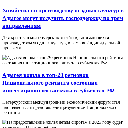
Хозяйства по производству ягодных культур в
Адыгее могут получить господдержку по трем
направлениям
Для крестьянско-фермерских хозяйств, занимающихся
производством ягодных культур, в рамках Индивидуальной
программы...
Адыгея вошла в топ-20 регионов
Национального рейтинга состояния
инвестиционного климата в субъектах РФ
Петербургский международный экономический форум стал
площадкой для представления результатов Национального
рейтинга...