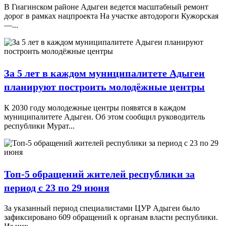
В Гиагинском районе Адыгеи ведется масштабный ремонт
дорог в рамках нацпроекта На участке автодороги Кужорская
—...
За 5 лет в каждом муниципалитете Адыгеи
планируют построить молодёжные центры
К 2030 году молодежные центры появятся в каждом
муниципалитете Адыгеи. Об этом сообщил руководитель
республики Мурат...
Топ-5 обращений жителей республики за
период с 23 по 29 июня
За указанный период специалистами ЦУР Адыгеи было
зафиксировано 609 обращений к органам власти республики.