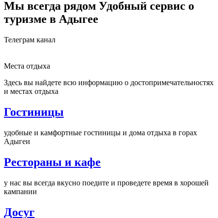
Мы всегда рядом
Удобный сервис о
туризме в Адыгее
Телеграм канал
Места отдыха
Здесь вы найдете всю информацию о достопримечательностях
и местах отдыха
Гостиницы
удобные и камфортные гостиницы и дома отдыха в горах
Адыгеи
Рестораны и кафе
у нас вы всегда вкусно поедите и проведете время в хорошей
кампании
Досуг