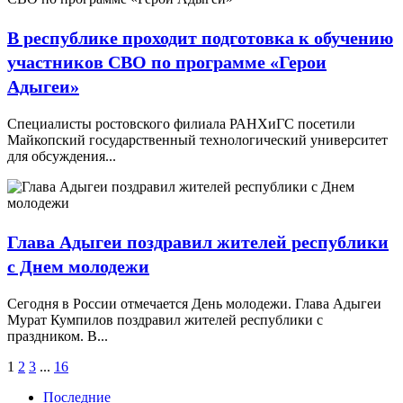
В республике проходит подготовка к обучению
участников СВО по программе «Герои
Адыгеи»
Специалисты ростовского филиала РАНХиГС посетили
Майкопский государственный технологический университет
для обсуждения...
Глава Адыгеи поздравил жителей республики
с Днем молодежи
Сегодня в России отмечается День молодежи. Глава Адыгеи
Мурат Кумпилов поздравил жителей республики с
праздником. В...
1
2
3
...
16
Последние