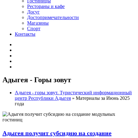
Гостиницы
Рестораны и кафе
Досуг
Достопримечательности
Магазины
Спорт
Контакты
Адыгея - Горы зовут
Адыгея - горы зовут. Туристический информационный
центр Республики Адыгея
» Материалы за Июнь 2025
года
Адыгея получит субсидию на создание