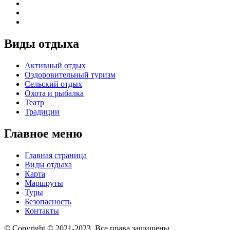
Виды отдыха
Активный отдых
Оздоровительный туризм
Сельский отдых
Охота и рыбалка
Театр
Традиции
Главное меню
Главная страница
Виды отдыха
Карта
Маршруты
Туры
Безопасность
Контакты
© Copyright © 2021-2023. Все права защищены.