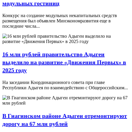
модульных гостиниц
Конкурс на создание модульных некапитальных средств
размещения был объявлен Минэкономразвития еще в
последние числа...
16 млн рублей правительство Адыгеи
выделило на развитие «Движения Первых» в
2025 году
На заседании Координационного совета при главе
Республики Адыгея по взаимодействию с Общероссийским...
В Гиагинском районе Адыгеи отремонтируют
дорогу на 67 млн рублей