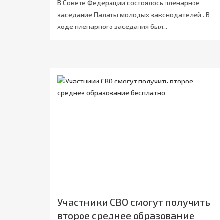
В Совете Федерации состоялось пленарное
заседание Палаты молодых законодателей . В
ходе пленарного заседания был...
Участники СВО смогут получить
второе среднее образование