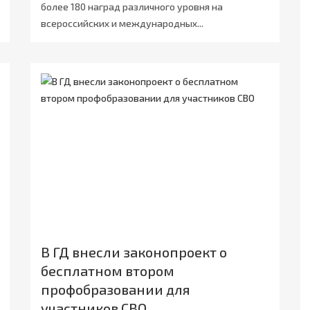
более 180 наград различного уровня на
всероссийских и международных...
В ГД внесли законопроект о
бесплатном втором
профобразовании для
участников СВО