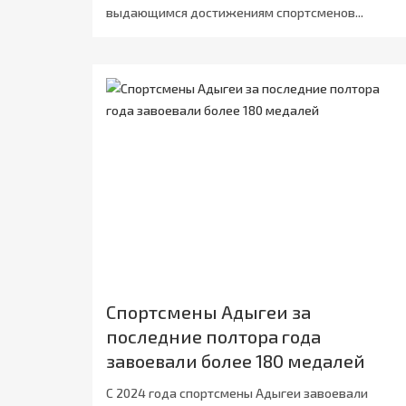
выдающимся достижениям спортсменов...
Спортсмены Адыгеи за
последние полтора года
завоевали более 180 медалей
С 2024 года спортсмены Адыгеи завоевали