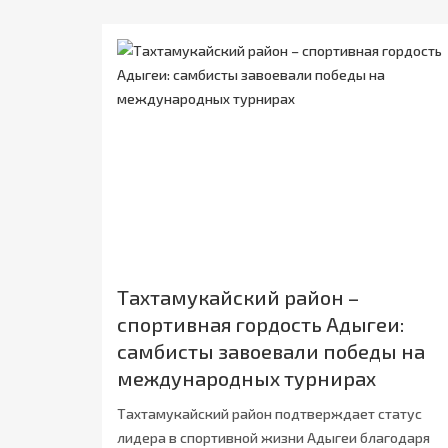
Тахтамукайский район –
спортивная гордость Адыгеи:
самбисты завоевали победы на
международных турнирах
Тахтамукайский район подтверждает статус
лидера в спортивной жизни Адыгеи благодаря