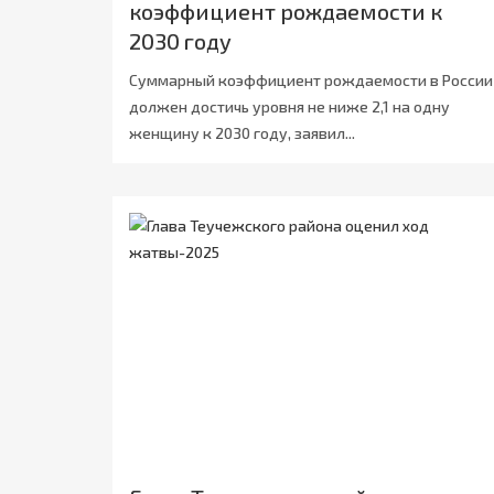
коэффициент рождаемости к
2030 году
Суммарный коэффициент рождаемости в России
должен достичь уровня не ниже 2,1 на одну
женщину к 2030 году, заявил...