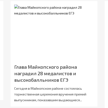
Глава Майкопского района
наградил 28 медалистов и
высокобалльников ЕГЭ
Сегодня в Майкопском районе состоялась
торжественная церемония вручения премий
выпускникам, показавшим выдающиеся...