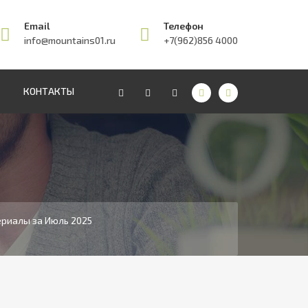
Email
Телефон
info@mountains01.ru
+7(962)856 4000
КОНТАКТЫ
риалы за Июль 2025