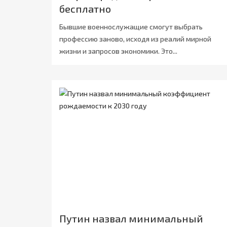
бесплатно
Бывшие военнослужащие смогут выбрать
профессию заново, исходя из реалий мирной
жизни и запросов экономики. Это...
Путин назвал минимальный