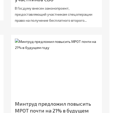
В Госдуму внесен законопроект,
предоставляющий участникам спецоперации
право на получение бесплатного второго...
Минтруд предложил повысить
МРОТ почти на 21% в будущем