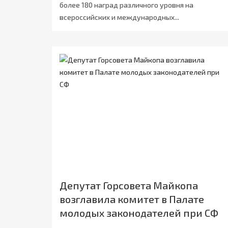
более 180 наград различного уровня на
всероссийских и международных...
Депутат Горсовета Майкопа
возглавила комитет в Палате
молодых законодателей при СФ