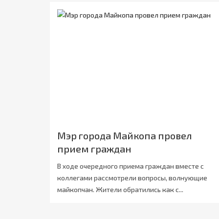
Мэр города Майкопа провел
прием граждан
В ходе очередного приема граждан вместе с
коллегами рассмотрели вопросы, волнующие
майкопчан. Жители обратились как с...