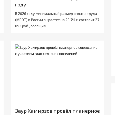
году
В 2026 году минимальный размер оплаты труда
(МРОТ) в России вырастет на 20,7% и составит 27
093 руб., сообщил...
Заур Хамирзов провёл планерное