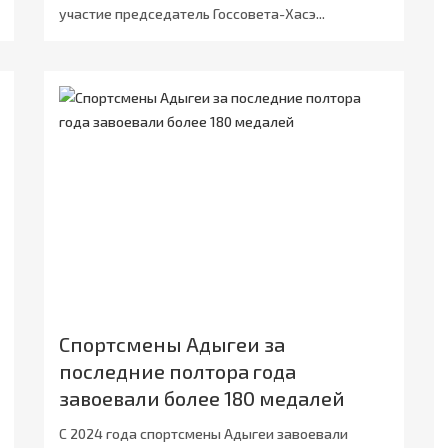
участие председатель Госсовета-Хасэ...
Спортсмены Адыгеи за
последние полтора года
завоевали более 180 медалей
С 2024 года спортсмены Адыгеи завоевали