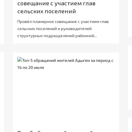
совещание с участием глав
сельских поселений
Провёл планерное совещание с участием глав
сельских поселений и руководителей
структурных подразделений районной...