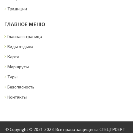
Традиции
ГЛАВНОЕ МЕНЮ
Главная страница
Виды отдыха
Карта
Маршруты
Туры
Безопасность
Контакты
© Copyright © 2021-2023. Все права защищены. СПЕЦПРОЕКТ -