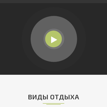
ВИДЫ ОТДЫХА