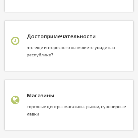
Достопримечательности
что еще интересного вы можете увидеть в
республике?
Магазины
торговые центры, магазины, рынки, сувенирные
лавки