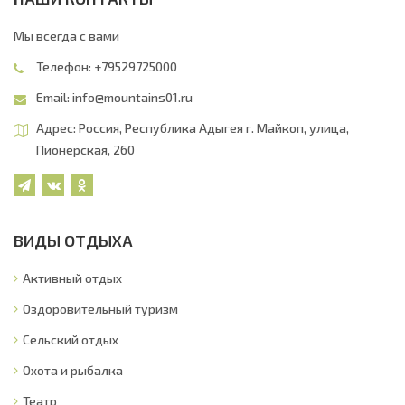
Мы всегда с вами
Телефон: +79529725000
Email:
info@mountains01.ru
Адрес: Россия, Республика Адыгея г. Майкоп, улица,
Пионерская, 260
ВИДЫ ОТДЫХА
Активный отдых
Оздоровительный туризм
Сельский отдых
Охота и рыбалка
Театр