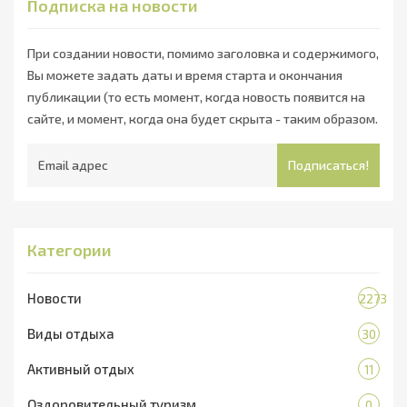
Подписка на новости
При создании новости, помимо заголовка и содержимого,
Вы можете задать даты и время старта и окончания
публикации (то есть момент, когда новость появится на
сайте, и момент, когда она будет скрыта - таким образом.
Подписаться!
Категории
Новости
2273
Виды отдыха
30
Активный отдых
11
Оздоровительный туризм
0