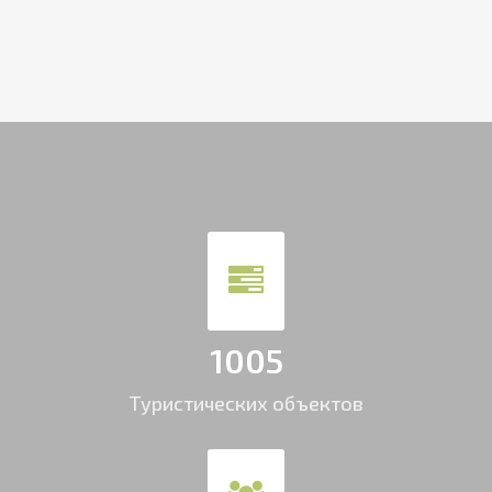
1005
Туристических объектов