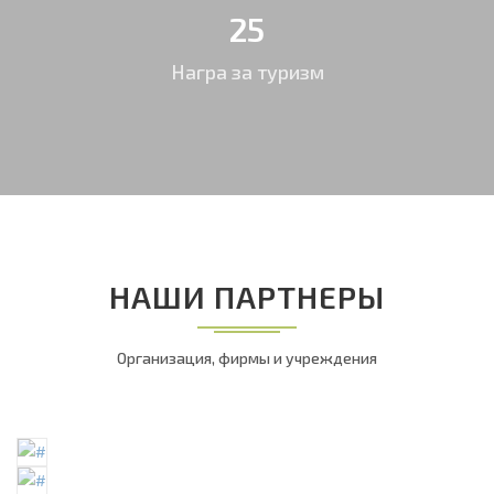
25
Награ за туризм
НАШИ ПАРТНЕРЫ
Организация, фирмы и учреждения