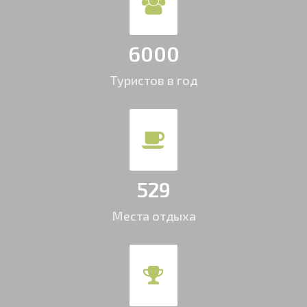
6000
Туристов в год
529
Места отдыха