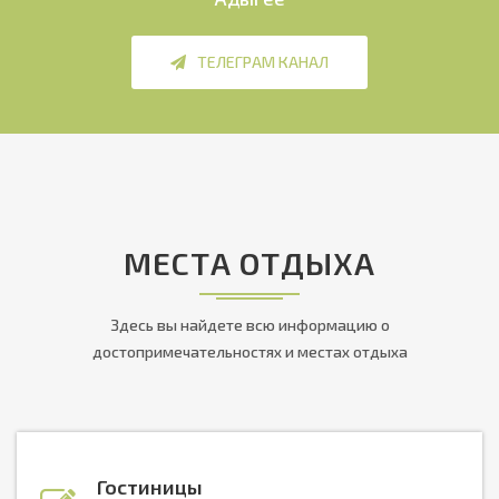
ТЕЛЕГРАМ КАНАЛ
МЕСТА ОТДЫХА
Здесь вы найдете всю информацию о
достопримечательностях и местах отдыха
Гостиницы