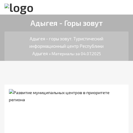
Адыгея - Горы зовут
Адыгея - горы зовут. Туристический
информационный центр Республики
Адыгея
» Материалы за 04.07.2025