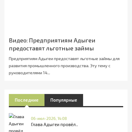
Видео: Предприятиям Адыгеи
предоставят льготные займы
Предприятиям Адыгеи предоставят льготные займы для
развития промышленного производства. Эту тему с
руководителями 14...
Последние
Популярные
06-июл-2026, 14:08
Глава Адыгеи провёл..