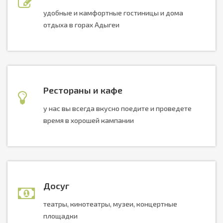
удобные и камфортные гостиницы и дома
отдыха в горах Адыгеи
Рестораны и кафе
у нас вы всегда вкусно поедите и проведете
время в хорошей кампании
Досуг
театры, кинотеатры, музеи, концертные
площадки