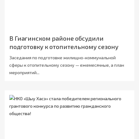
В Гиагинском районе обсудили
подготовку к отопительному сезону
Заседания по подготовке жилищно-коммунальной
сферы к отопительному сезону — ежемесячные, а план
мероприятий...