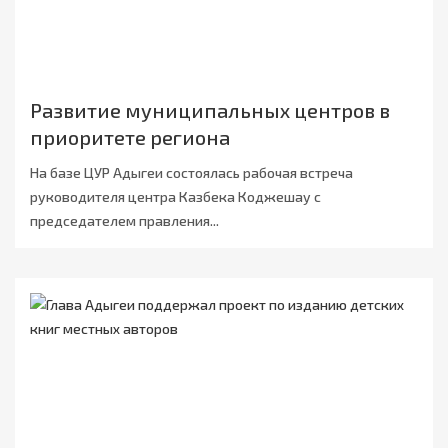
Развитие муниципальных центров в
приоритете региона
На базе ЦУР Адыгеи состоялась рабочая встреча
руководителя центра Казбека Коджешау с
председателем правления...