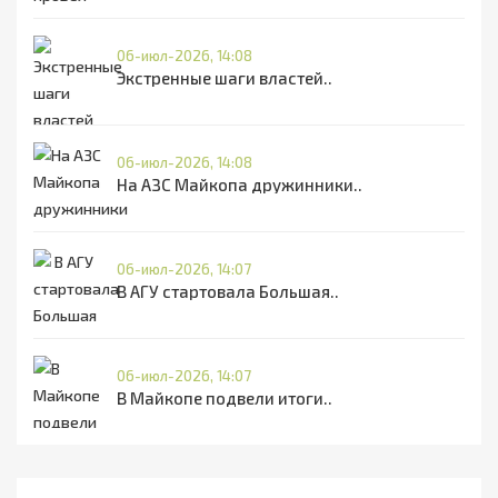
06-июл-2026, 14:08
Экстренные шаги властей..
06-июл-2026, 14:08
На АЗС Майкопа дружинники..
06-июл-2026, 14:07
В АГУ стартовала Большая..
06-июл-2026, 14:07
В Майкопе подвели итоги..