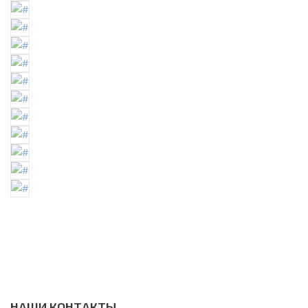
НАШИ КОНТАКТЫ