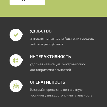
УДОБСТВО
интерактивная карта Адыгеи и городов,
районов республики
ИНТЕРАКТИВНОСТЬ
удобная навигация, быстрый поисх
достопримечательностей
ОПЕРАТИВНОСТЬ
быстрый переход на конкретную
гостиницу или достопримечательность