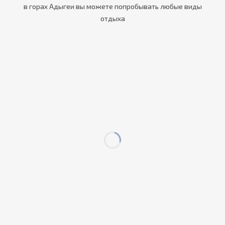
в горах Адыгеи вы можете попробывать любые виды
отдыха