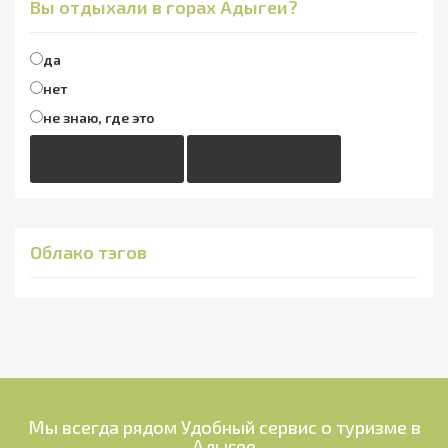
Вы отдыхали в горах Адыгеи?
да
нет
не знаю, где это
ГОЛОСОВАТЬ
РЕЗУЛЬТАТЫ
Облако тэгов
Мы всегда рядом
Удобный сервис о туризме в
Адыгее