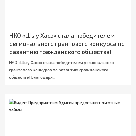
НКО «Шыу Хасэ» стала победителем
регионального грантового конкурса по
развитию гражданского общества!
НКО «Шыу Хасэ» стала победителем регионального
грантового конкурса по развитию гражданского
общества! Благодаря...