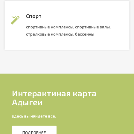
Спорт
спортивные комплексы, спортивные залы,
стрелковые комплексы, бассейны
Интерактиная карта
Адыгеи
здесь вы найдете все.
ПОДРОБНЕЕ