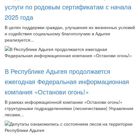
услуги по родовым сертификатам с начала
2025 года
В целях поддержки граждан, улучшения их жизненных условий
и содействия социальному благополучию в Адыгее
реализуется...
В Республике Адыгея продолжается
ежегодная Федеральная информационная
компания «Останови огонь!»
В рамках информационной компании «Останови огонь!»
структурными подразделениями (лесничествами) Управления
лесами...