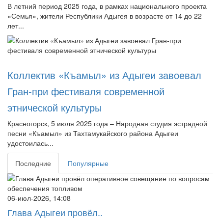
В летний период 2025 года, в рамках национального проекта
«Семья», жители Республики Адыгея в возрасте от 14 до 22
лет...
Коллектив «Къамыл» из Адыгеи завоевал
Гран-при фестиваля современной
этнической культуры
Красногорск, 5 июля 2025 года – Народная студия эстрадной
песни «Къамыл» из Тахтамукайского района Адыгеи
удостоилась...
Последние
Популярные
06-июл-2026, 14:08
Глава Адыгеи провёл..