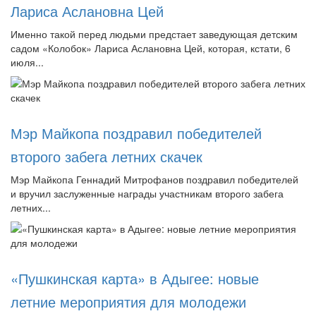
Лариса Аслановна Цей
Именно такой перед людьми предстает заведующая детским
садом «Колобок» Лариса Аслановна Цей, которая, кстати, 6
июля...
Мэр Майкопа поздравил победителей
второго забега летних скачек
Мэр Майкопа Геннадий Митрофанов поздравил победителей
и вручил заслуженные награды участникам второго забега
летних...
«Пушкинская карта» в Адыгее: новые
летние мероприятия для молодежи