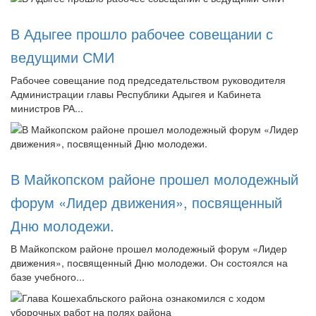
В Адыгее прошло рабочее совещании с
ведущими СМИ
Рабочее совещание под председательством руководителя
Администрации главы Республики Адыгея и Кабинета
министров РА...
В Майкопском районе прошел молодежный
форум «Лидер движения», посвященный
Дню молодежи.
В Майкопском районе прошел молодежный форум «Лидер
движения», посвященный Дню молодежи. Он состоялся на
базе учебного...