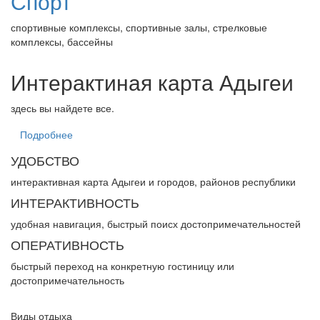
Спорт
спортивные комплексы, спортивные залы, стрелковые
комплексы, бассейны
Интерактиная карта Адыгеи
здесь вы найдете все.
Подробнее
УДОБСТВО
интерактивная карта Адыгеи и городов, районов республики
ИНТЕРАКТИВНОСТЬ
удобная навигация, быстрый поисх достопримечательностей
ОПЕРАТИВНОСТЬ
быстрый переход на конкретную гостиницу или
достопримечательность
Виды отдыха