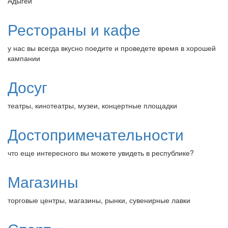
Адыгеи
Рестораны и кафе
у нас вы всегда вкусно поедите и проведете время в хорошей
кампании
Досуг
театры, кинотеатры, музеи, концертные площадки
Достопримечательности
что еще интересного вы можете увидеть в республике?
Магазины
торговые центры, магазины, рынки, сувенирные лавки