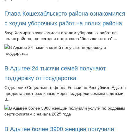
Глава Кошехабльского района ознакомился
с ходом уборочных работ на полях района
Заур Хамирзов ознакомился с ходом уборочных работ на
полях района, где сегодня стартовала "большая жатва"....
В Адыгее 24 тысячи семей получают
поддержку от государства
Отделение Социального фонда России по Республике Адыгея
предоставляет различные меры поддержки семьям с детьми.
В...
В Адыгее более 3900 женщин получили