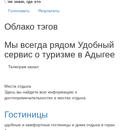
не знаю, где это
Голосовать
Результаты
Облако тэгов
Мы всегда рядом
Удобный
сервис о туризме в Адыгее
Телеграм канал
Места отдыха
Здесь вы найдете всю информацию о
достопримечательностях и местах отдыха
Гостиницы
удобные и камфортные гостиницы и дома отдыха в горах