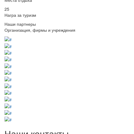
25
Награ за туризм
Наши партнеры
Организация, фирмы и учреждения
Наши контакты