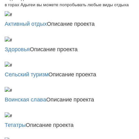
в горах Адыгеи вы можете попробывать любые виды отдыха
Активный отдых
Описание проекта
Здоровья
Описание проекта
Сельский туризм
Описание проекта
Воинская слава
Описание проекта
Тетатры
Описание проекта