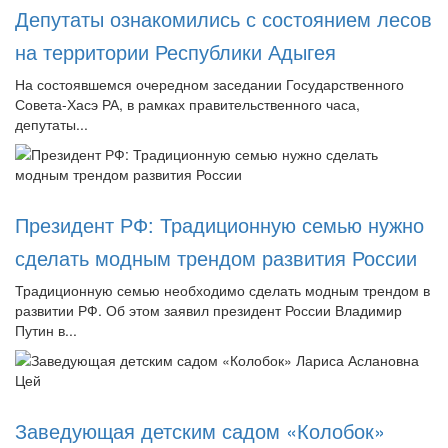
Депутаты ознакомились с состоянием лесов
на территории Республики Адыгея
На состоявшемся очередном заседании Государственного
Совета-Хасэ РА, в рамках правительственного часа,
депутаты...
Президент РФ: Традиционную семью нужно
сделать модным трендом развития России
Традиционную семью необходимо сделать модным трендом в
развитии РФ. Об этом заявил президент России Владимир
Путин в...
Заведующая детским садом «Колобок»