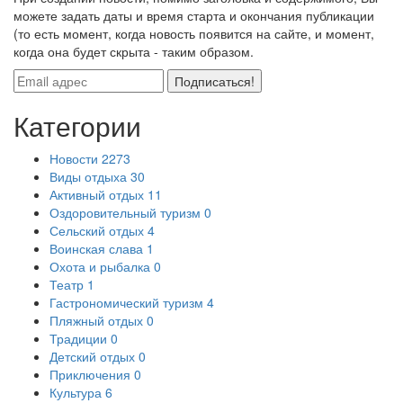
можете задать даты и время старта и окончания публикации
(то есть момент, когда новость появится на сайте, и момент,
когда она будет скрыта - таким образом.
Подписаться!
Категории
Новости
2273
Виды отдыха
30
Активный отдых
11
Оздоровительный туризм
0
Сельский отдых
4
Воинская слава
1
Охота и рыбалка
0
Театр
1
Гастрономический туризм
4
Пляжный отдых
0
Традиции
0
Детский отдых
0
Приключения
0
Культура
6