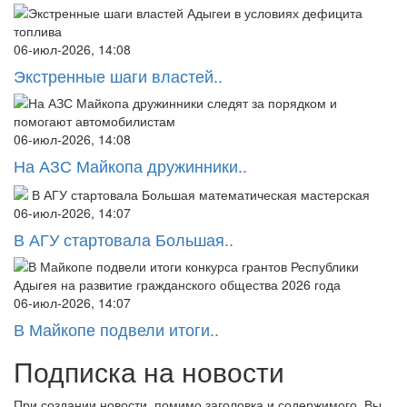
06-июл-2026, 14:08
Экстренные шаги властей..
06-июл-2026, 14:08
На АЗС Майкопа дружинники..
06-июл-2026, 14:07
В АГУ стартовала Большая..
06-июл-2026, 14:07
В Майкопе подвели итоги..
Подписка на новости
При создании новости, помимо заголовка и содержимого, Вы