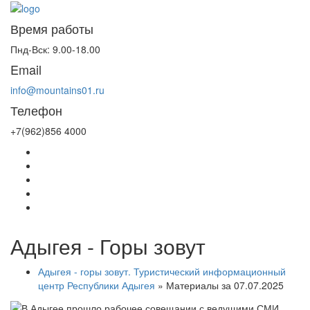
Время работы
Пнд-Вск: 9.00-18.00
Email
info@mountains01.ru
Телефон
+7(962)856 4000
Адыгея - Горы зовут
Адыгея - горы зовут. Туристический информационный
центр Республики Адыгея
» Материалы за 07.07.2025