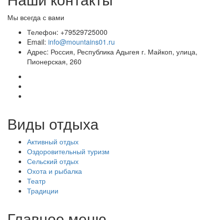
Мы всегда с вами
Телефон: +79529725000
Email:
info@mountains01.ru
Адрес: Россия, Республика Адыгея г. Майкоп, улица,
Пионерская, 260
Виды отдыха
Активный отдых
Оздоровительный туризм
Сельский отдых
Охота и рыбалка
Театр
Традиции
Главное меню