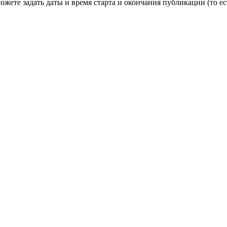
ете задать даты и время старта и окончания публикации (то есть