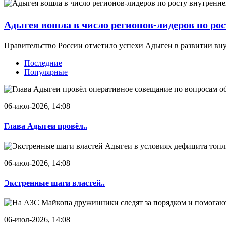
Адыгея вошла в число регионов-лидеров по рос
Правительство России отметило успехи Адыгеи в развитии вну
Последние
Популярные
06-июл-2026, 14:08
Глава Адыгеи провёл..
06-июл-2026, 14:08
Экстренные шаги властей..
06-июл-2026, 14:08