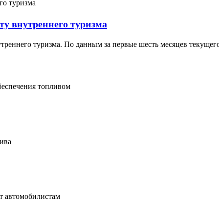
ту внутреннего туризма
треннего туризма. По данным за первые шесть месяцев текущего