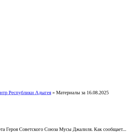
ентр Республики Адыгея
» Материалы за 16.08.2025
эта Героя Советского Союза Мусы Джалиля. Как сообщает...