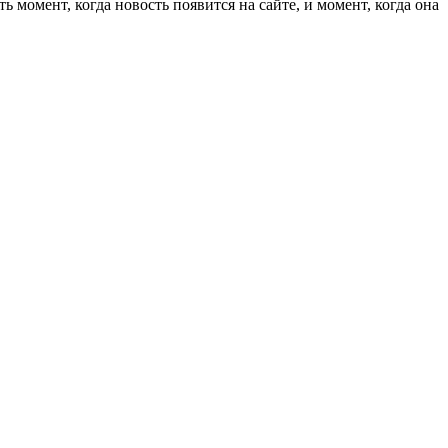
 момент, когда новость появится на сайте, и момент, когда она