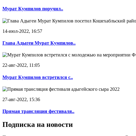
Мурат Кумпилов поручил..
14-июл-2022, 16:57
Глава Адыгеи Мурат Кумпилов..
22-авг-2022, 11:05
Мурат Кумпилов встретился с..
27-авг-2022, 15:36
Прямая трансляция фестиваля..
Подписка на новости