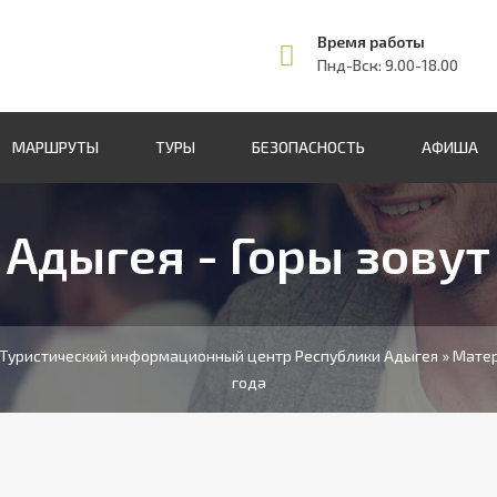
Время работы
Пнд-Вск: 9.00-18.00
МАРШРУТЫ
ТУРЫ
БЕЗОПАСНОСТЬ
АФИША
Адыгея - Горы зовут
. Туристический информационный центр Республики Адыгея
» Матер
года