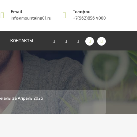
Email
Телефон
info@mountains01.ru
+7(962)856 4000
КОНТАКТЫ
иалы за Апрель 2026