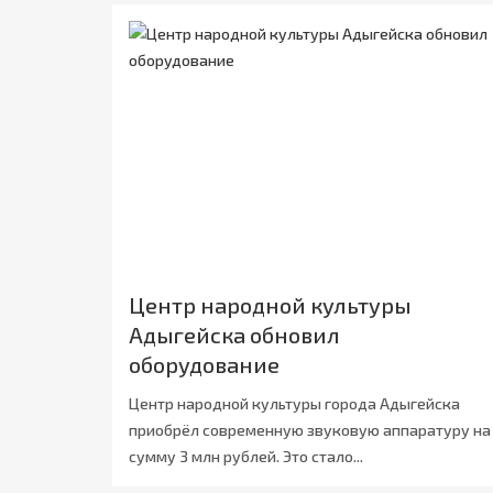
Центр народной культуры
Адыгейска обновил
оборудование
Центр народной культуры города Адыгейска
приобрёл современную звуковую аппаратуру на
сумму 3 млн рублей. Это стало...