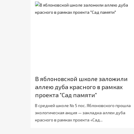
В яблоновской школе заложили
аллею дуба красного в рамках
проекта "Сад памяти"
В средней школе № 5 пос. Яблоновского прошла
экологическая акция — закладка аллеи дуба
красного в рамках проекта «Сад...