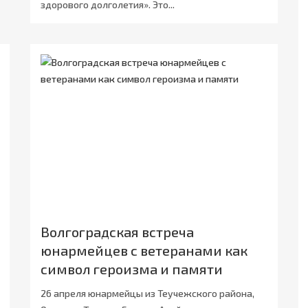
здорового долголетия». Это...
Волгоградская встреча
юнармейцев с ветеранами как
символ героизма и памяти
26 апреля юнармейцы из Теучежского района,