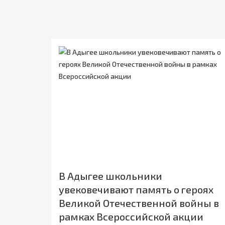
В Адыгее школьники
увековечивают память о героях
Великой Отечественной войны в
рамках Всероссийской акции