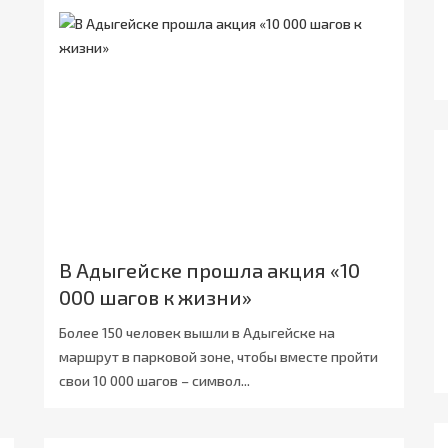
В Адыгейске прошла акция «10
000 шагов к жизни»
Более 150 человек вышли в Адыгейске на
маршрут в парковой зоне, чтобы вместе пройти
свои 10 000 шагов – символ...