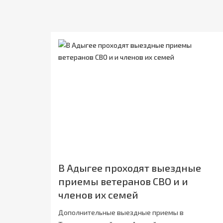
В Адыгее проходят выездные
приемы ветеранов СВО и и
членов их семей
Дополнительные выездные приемы в