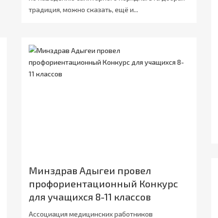
традиция, можно сказать, ещё и...
Минздрав Адыгеи провел
профориентационный Конкурс
для учащихся 8-11 классов
Ассоциация медицинских работников