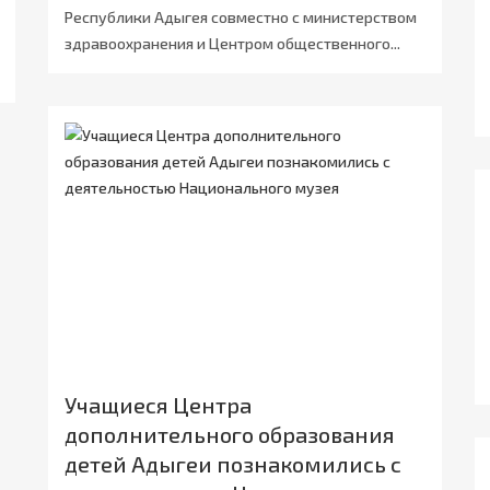
Республики Адыгея совместно с министерством
здравоохранения и Центром общественного...
Учащиеся Центра
дополнительного образования
детей Адыгеи познакомились с