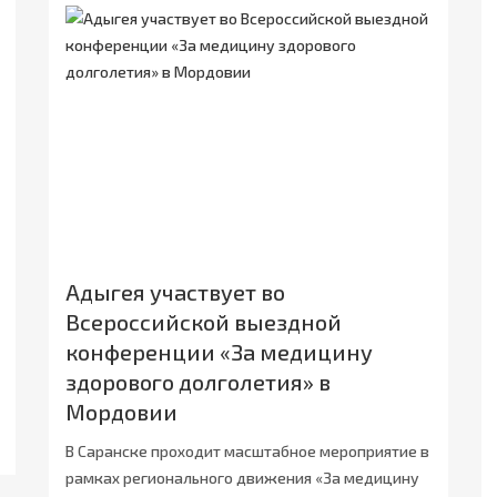
Адыгея участвует во
Всероссийской выездной
конференции «За медицину
здорового долголетия» в
Мордовии
В Саранске проходит масштабное мероприятие в
рамках регионального движения «За медицину