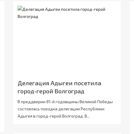
Делегация Адыгеи посетила
город-герой Волгоград
В преддверии 81-й годовщины Великой Победы
состоялась поездка делегации Республики
Адыгея в город-герой Волгоград. В...