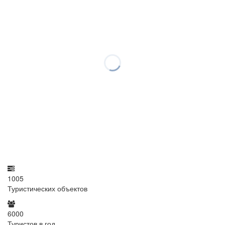
1005
Туристических объектов
6000
Туристов в год