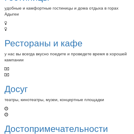
удобные и камфортные гостиницы и дома отдыха в горах
Адыгеи
Рестораны и кафе
у нас вы всегда вкусно поедите и проведете время в хорошей
кампании
Досуг
театры, кинотеатры, музеи, концертные площадки
Достопримечательности