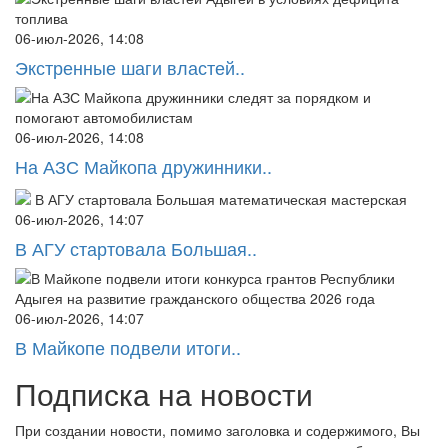
06-июл-2026, 14:08
Экстренные шаги властей..
06-июл-2026, 14:08
На АЗС Майкопа дружинники..
06-июл-2026, 14:07
В АГУ стартовала Большая..
06-июл-2026, 14:07
В Майкопе подвели итоги..
Подписка на новости
При создании новости, помимо заголовка и содержимого, Вы