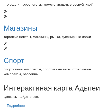
что еще интересного вы можете увидеть в республике?
Магазины
торговые центры, магазины, рынки, сувенирные лавки
Спорт
спортивные комплексы, спортивные залы, стрелковые
комплексы, бассейны
Интерактиная карта Адыгеи
здесь вы найдете все.
Подробнее