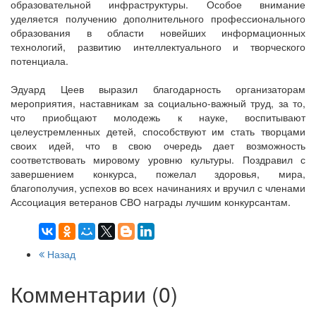
образовательной инфраструктуры. Особое внимание
уделяется получению дополнительного профессионального
образования в области новейших информационных
технологий, развитию интеллектуального и творческого
потенциала.
Эдуард Цеев выразил благодарность организаторам
мероприятия, наставникам за социально-важный труд, за то,
что приобщают молодежь к науке, воспитывают
целеустремленных детей, способствуют им стать творцами
своих идей, что в свою очередь дает возможность
соответствовать мировому уровню культуры. Поздравил с
завершением конкурса, пожелал здоровья, мира,
благополучия, успехов во всех начинаниях и вручил с членами
Ассоциация ветеранов СВО награды лучшим конкурсантам.
Назад
Комментарии (0)