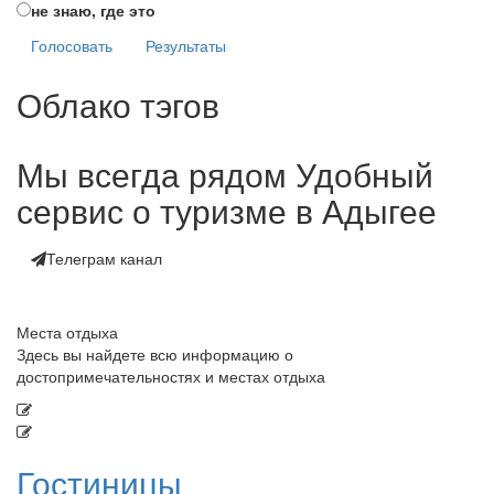
не знаю, где это
Голосовать
Результаты
Облако тэгов
Мы всегда рядом
Удобный
сервис о туризме в Адыгее
Телеграм канал
Места отдыха
Здесь вы найдете всю информацию о
достопримечательностях и местах отдыха
Гостиницы