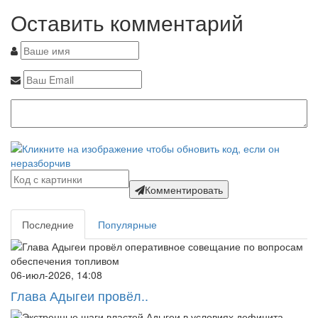
Оставить комментарий
Комментировать
Последние
Популярные
06-июл-2026, 14:08
Глава Адыгеи провёл..