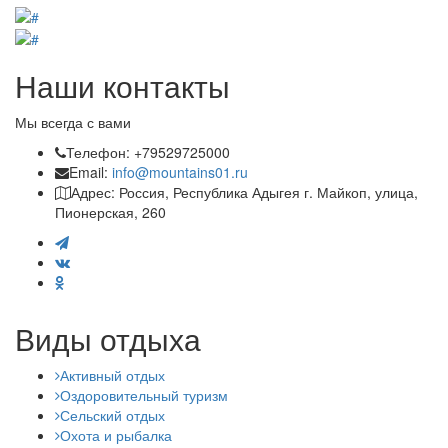
Наши контакты
Мы всегда с вами
Телефон: +79529725000
Email:
info@mountains01.ru
Адрес: Россия, Республика Адыгея г. Майкоп, улица,
Пионерская, 260
Виды отдыха
Активный отдых
Оздоровительный туризм
Сельский отдых
Охота и рыбалка