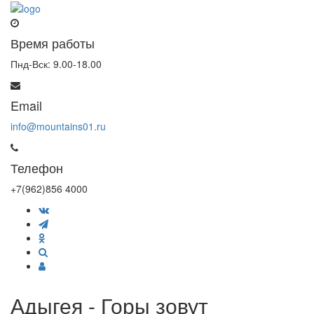
Время работы
Пнд-Вск: 9.00-18.00
Email
info@mountains01.ru
Телефон
+7(962)856 4000
Адыгея - Горы зовут