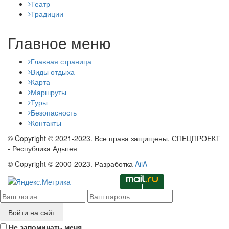
Театр
Традиции
Главное меню
Главная страница
Виды отдыха
Карта
Маршруты
Туры
Безопасность
Контакты
© Copyright © 2021-2023. Все права защищены. СПЕЦПРОЕКТ
- Республика Адыгея
© Copyright © 2000-2023. Разработка
AiiA
Войти на сайт
Не запоминать меня