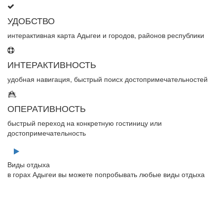
УДОБСТВО
интерактивная карта Адыгеи и городов, районов республики
ИНТЕРАКТИВНОСТЬ
удобная навигация, быстрый поисх достопримечательностей
ОПЕРАТИВНОСТЬ
быстрый переход на конкретную гостиницу или
достопримечательность
Виды отдыха
в горах Адыгеи вы можете попробывать любые виды отдыха