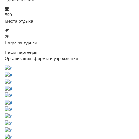
529
Места отдыха
25
Награ за туризм
Наши партнеры
Организация, фирмы и учреждения