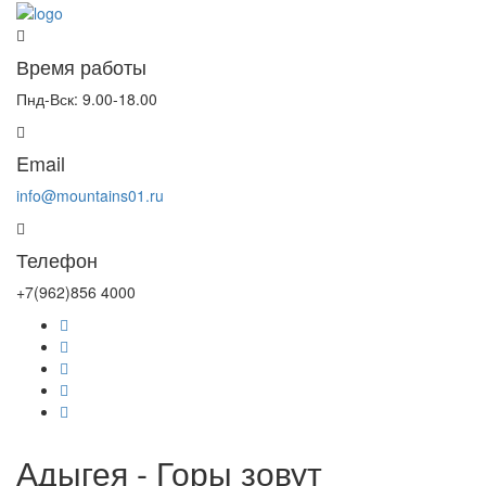
Время работы
Пнд-Вск: 9.00-18.00
Email
info@mountains01.ru
Телефон
+7(962)856 4000
Адыгея - Горы зовут