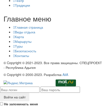
Театр
Традиции
Главное меню
Главная страница
Виды отдыха
Карта
Маршруты
Туры
Безопасность
Контакты
© Copyright © 2021-2023. Все права защищены. СПЕЦПРОЕКТ
- Республика Адыгея
© Copyright © 2000-2023. Разработка
AiiA
Войти на сайт
Не запоминать меня