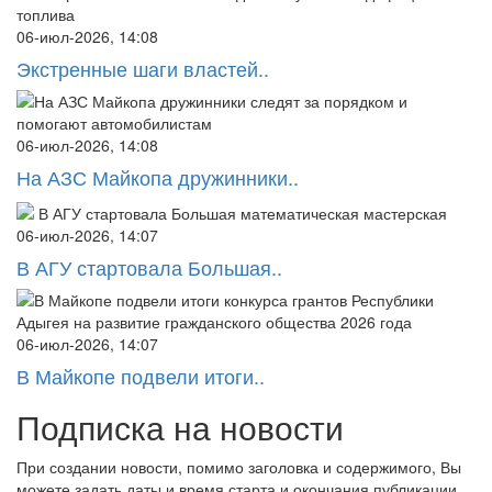
06-июл-2026, 14:08
Экстренные шаги властей..
06-июл-2026, 14:08
На АЗС Майкопа дружинники..
06-июл-2026, 14:07
В АГУ стартовала Большая..
06-июл-2026, 14:07
В Майкопе подвели итоги..
Подписка на новости
При создании новости, помимо заголовка и содержимого, Вы
можете задать даты и время старта и окончания публикации