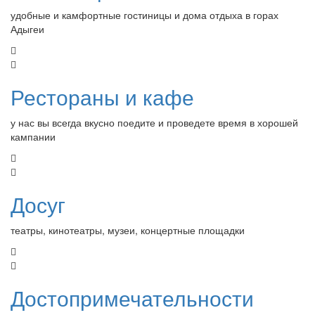
удобные и камфортные гостиницы и дома отдыха в горах
Адыгеи
Рестораны и кафе
у нас вы всегда вкусно поедите и проведете время в хорошей
кампании
Досуг
театры, кинотеатры, музеи, концертные площадки
Достопримечательности