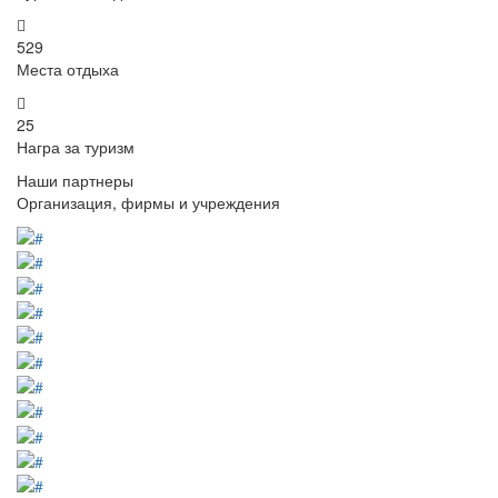
529
Места отдыха
25
Награ за туризм
Наши партнеры
Организация, фирмы и учреждения