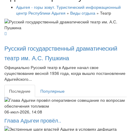
Адыгея - горы зовут. Туристический информационный
центр Республики Адыгея
»
Виды отдыха
» Театр
Русский государственный драматический
театр им. А.С. Пушкина
Официально Русский театр в Адыгее начал свое
существование весной 1936 года, когда вышло постановление
Адыгейского...
Последние
Популярные
06-июл-2026, 14:08
Глава Адыгеи провёл..