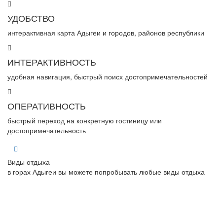
УДОБСТВО
интерактивная карта Адыгеи и городов, районов республики
ИНТЕРАКТИВНОСТЬ
удобная навигация, быстрый поисх достопримечательностей
ОПЕРАТИВНОСТЬ
быстрый переход на конкретную гостиницу или
достопримечательность
Виды отдыха
в горах Адыгеи вы можете попробывать любые виды отдыха