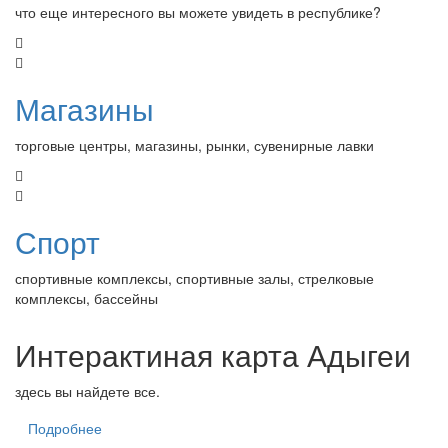
что еще интересного вы можете увидеть в республике?
Магазины
торговые центры, магазины, рынки, сувенирные лавки
Спорт
спортивные комплексы, спортивные залы, стрелковые
комплексы, бассейны
Интерактиная карта Адыгеи
здесь вы найдете все.
Подробнее