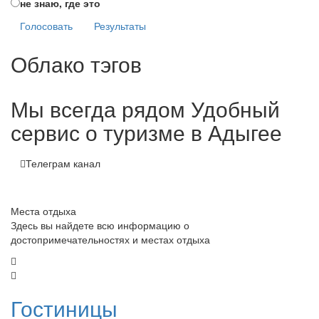
не знаю, где это
Голосовать
Результаты
Облако тэгов
Мы всегда рядом
Удобный
сервис о туризме в Адыгее
Телеграм канал
Места отдыха
Здесь вы найдете всю информацию о
достопримечательностях и местах отдыха
Гостиницы