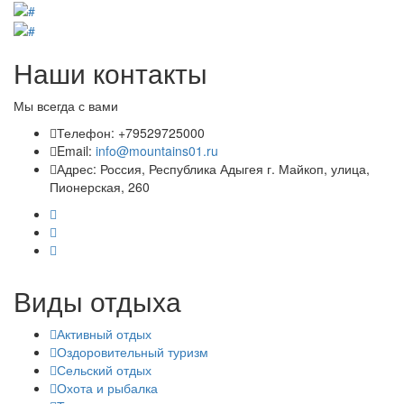
Наши контакты
Мы всегда с вами
Телефон: +79529725000
Email:
info@mountains01.ru
Адрес: Россия, Республика Адыгея г. Майкоп, улица,
Пионерская, 260
Виды отдыха
Активный отдых
Оздоровительный туризм
Сельский отдых
Охота и рыбалка