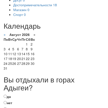
Достопримечательности
18
Магазин
0
Спорт
0
Календарь
«
Август 2026 »
Пн
Вт
Ср
Чт
Пт
Сб
Вс
1
2
3
4
5
6
7
8
9
10
11
12
13
14
15
16
17
18
19
20
21
22
23
24
25
26
27
28
29
30
31
Вы отдыхали в горах
Адыгеи?
да
нет