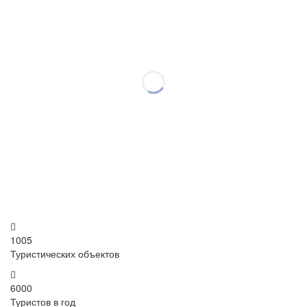
1005
Туристических объектов
6000
Туристов в год