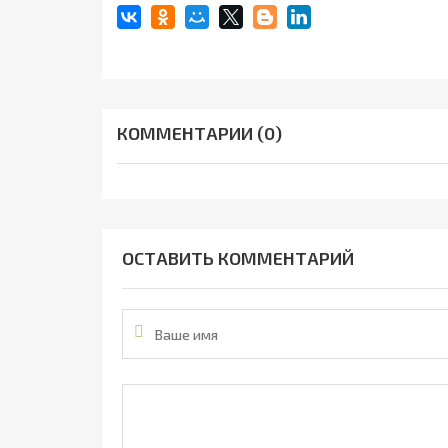
КОММЕНТАРИИ (0)
ОСТАВИТЬ КОММЕНТАРИЙ