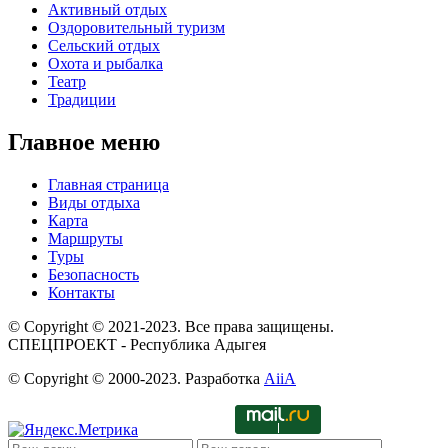
Активный отдых
Оздоровительный туризм
Сельский отдых
Охота и рыбалка
Театр
Традиции
Главное меню
Главная страница
Виды отдыха
Карта
Маршруты
Туры
Безопасность
Контакты
© Copyright © 2021-2023. Все права защищены.
СПЕЦПРОЕКТ - Республика Адыгея
© Copyright © 2000-2023. Разработка
AiiA