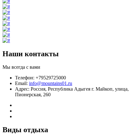
Наши контакты
Мы всегда с вами
Телефон: +79529725000
Email:
info@mountains01.ru
Адрес: Россия, Республика Адыгея г. Майкоп, улица,
Пионерская, 260
Виды отдыха