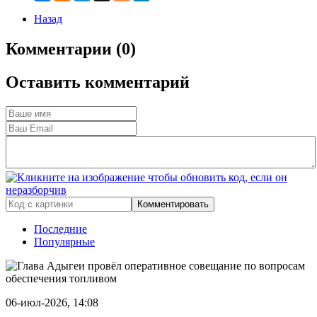
Назад
Комментарии (0)
Оставить комментарий
Комментировать
Последние
Популярные
06-июл-2026, 14:08