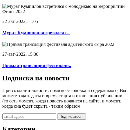
22-авг-2022, 11:05
Мурат Кумпилов встретился с..
27-авг-2022, 15:36
Прямая трансляция фестиваля..
Подписка на новости
При создании новости, помимо заголовка и содержимого, Вы
можете задать даты и время старта и окончания публикации
(то есть момент, когда новость появится на сайте, и момент,
когда она будет скрыта - таким образом.
Подписаться!
Категории