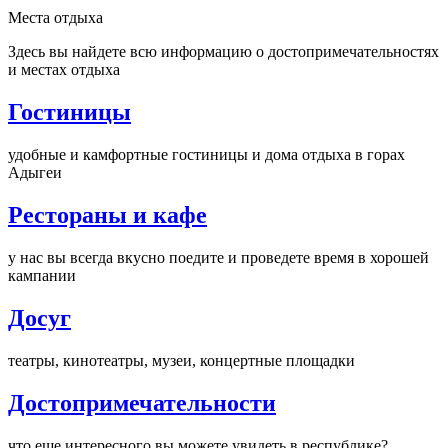
Места отдыха
Здесь вы найдете всю информацию о достопримечательностях
и местах отдыха
Гостиницы
удобные и камфортные гостиницы и дома отдыха в горах
Адыгеи
Рестораны и кафе
у нас вы всегда вкусно поедите и проведете время в хорошей
кампании
Досуг
театры, кинотеатры, музеи, концертные площадки
Достопримечательности
что еще интересного вы можете увидеть в республике?