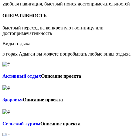
удобная навигация, быстрый поисх достопримечательностей
ОПЕРАТИВНОСТЬ
быстрый переход на конкретную гостиницу или
достопримечательность
Виды отдыха
в горах Адыгеи вы можете попробывать любые виды отдыха
Активный отдых
Описание проекта
Здоровья
Описание проекта
Сельский туризм
Описание проекта