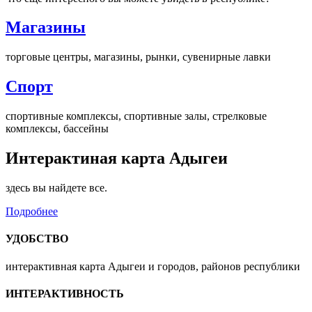
Магазины
торговые центры, магазины, рынки, сувенирные лавки
Спорт
спортивные комплексы, спортивные залы, стрелковые
комплексы, бассейны
Интерактиная карта Адыгеи
здесь вы найдете все.
Подробнее
УДОБСТВО
интерактивная карта Адыгеи и городов, районов республики
ИНТЕРАКТИВНОСТЬ