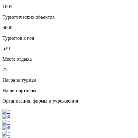
1005
Туристических объектов
6000
Туристов в год
529
Места отдыха
25
Награ за туризм
Наши партнеры
Организация, фирмы и учреждения