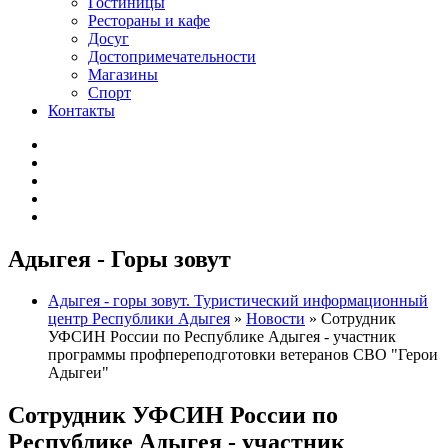
Гостиницы
Рестораны и кафе
Досуг
Достопримечательности
Магазины
Спорт
Контакты
Адыгея - Горы зовут
Адыгея - горы зовут. Туристический информационный
центр Республики Адыгея
»
Новости
» Сотрудник
УФСИН России по Республике Адыгея - участник
программы профпереподготовки ветеранов СВО "Герои
Адыгеи"
Сотрудник УФСИН России по
Республике Адыгея - участник