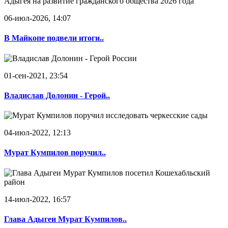
06-июл-2026, 14:07
В Майкопе подвели итоги..
01-сен-2021, 23:54
Владислав Долонин - Герой..
04-июл-2022, 12:13
Мурат Кумпилов поручил..
14-июл-2022, 16:57
Глава Адыгеи Мурат Кумпилов..