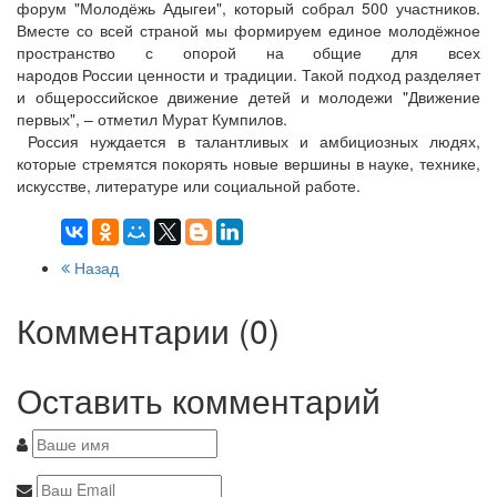
форум "Молодёжь Адыгеи", который собрал 500 участников.
Вместе со всей страной мы формируем единое молодёжное
пространство с опорой на общие для всех
народов России ценности и традиции. Такой подход разделяет
и общероссийское движение детей и молодежи "Движение
первых", – отметил Мурат Кумпилов.
Россия нуждается в талантливых и амбициозных людях,
которые стремятся покорять новые вершины в науке, технике,
искусстве, литературе или социальной работе.
Назад
Комментарии (0)
Оставить комментарий