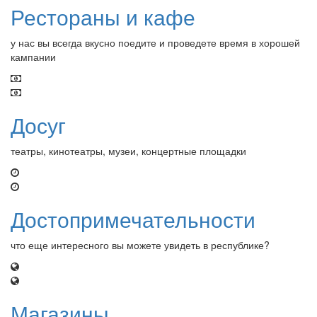
Рестораны и кафе
у нас вы всегда вкусно поедите и проведете время в хорошей
кампании
Досуг
театры, кинотеатры, музеи, концертные площадки
Достопримечательности
что еще интересного вы можете увидеть в республике?
Магазины