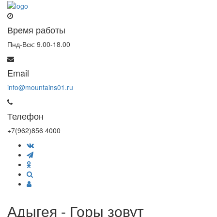
Время работы
Пнд-Вск: 9.00-18.00
Email
info@mountains01.ru
Телефон
+7(962)856 4000
Адыгея - Горы зовут