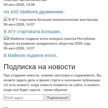
06-июл-2026, 14:08
На АЗС Майкопа дружинники..
06-июл-2026, 14:07
В АГУ стартовала Большая..
06-июл-2026, 14:07
В Майкопе подвели итоги..
Подписка на новости
При создании новости, помимо заголовка и содержимого, Вы
можете задать даты и время старта и окончания публикации
(то есть момент, когда новость появится на сайте, и момент,
когда она будет скрыта - таким образом.
Подписаться!