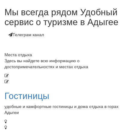
Мы всегда рядом
Удобный
сервис о туризме в Адыгее
Телеграм канал
Места отдыха
Здесь вы найдете всю информацию о
достопримечательностях и местах отдыха
Гостиницы
удобные и камфортные гостиницы и дома отдыха в горах
Адыгеи