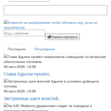
Комментировать
Последние
Популярные
06-июл-2026, 14:08
Глава Адыгеи провёл..
06-июл-2026, 14:08
Экстренные шаги властей..