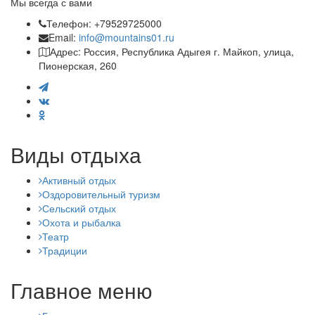
Мы всегда с вами
Телефон: +79529725000
Email:
info@mountains01.ru
Адрес: Россия, Республика Адыгея г. Майкоп, улица,
Пионерская, 260
Виды отдыха
Активный отдых
Оздоровительный туризм
Сельский отдых
Охота и рыбалка
Театр
Традиции
Главное меню