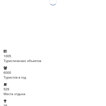
1005
Туристических объектов
6000
Туристов в год
529
Места отдыха
25