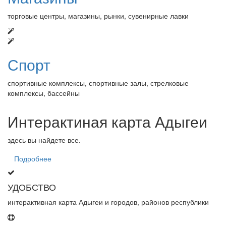
торговые центры, магазины, рынки, сувенирные лавки
Спорт
спортивные комплексы, спортивные залы, стрелковые
комплексы, бассейны
Интерактиная карта Адыгеи
здесь вы найдете все.
Подробнее
УДОБСТВО
интерактивная карта Адыгеи и городов, районов республики