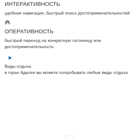
ИНТЕРАКТИВНОСТЬ
удобная навигация, быстрый поисх достопримечательностей
ОПЕРАТИВНОСТЬ
быстрый переход на конкретную гостиницу или
достопримечательность
Виды отдыха
в горах Адыгеи вы можете попробывать любые виды отдыха