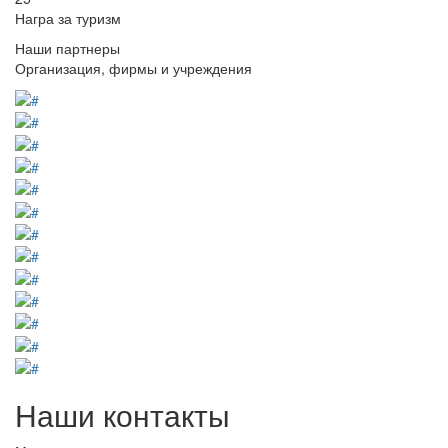
Награ за туризм
Наши партнеры
Организация, фирмы и учреждения
Наши контакты