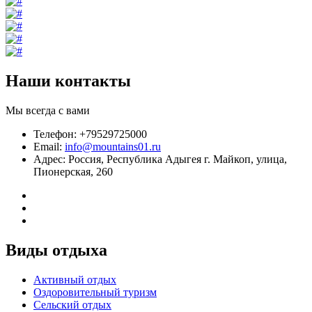
Наши контакты
Мы всегда с вами
Телефон: +79529725000
Email:
info@mountains01.ru
Адрес: Россия, Республика Адыгея г. Майкоп, улица,
Пионерская, 260
Виды отдыха
Активный отдых
Оздоровительный туризм
Сельский отдых