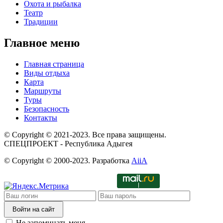
Охота и рыбалка
Театр
Традиции
Главное меню
Главная страница
Виды отдыха
Карта
Маршруты
Туры
Безопасность
Контакты
© Copyright © 2021-2023. Все права защищены.
СПЕЦПРОЕКТ - Республика Адыгея
© Copyright © 2000-2023. Разработка
AiiA
Войти на сайт
Не запоминать меня