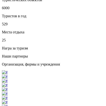
6000
Туристов в год
529
Места отдыха
25
Награ за туризм
Наши партнеры
Организация, фирмы и учреждения