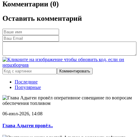
Комментарии (0)
Оставить комментарий
Комментировать
Последние
Популярные
06-июл-2026, 14:08
Глава Адыгеи провёл..