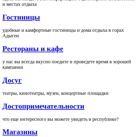
и местах отдыха
Гостиницы
удобные и камфортные гостиницы и дома отдыха в горах
Адыгеи
Рестораны и кафе
у нас вы всегда вкусно поедите и проведете время в хорошей
кампании
Досуг
театры, кинотеатры, музеи, концертные площадки
Достопримечательности
что еще интересного вы можете увидеть в республике?
Магазины