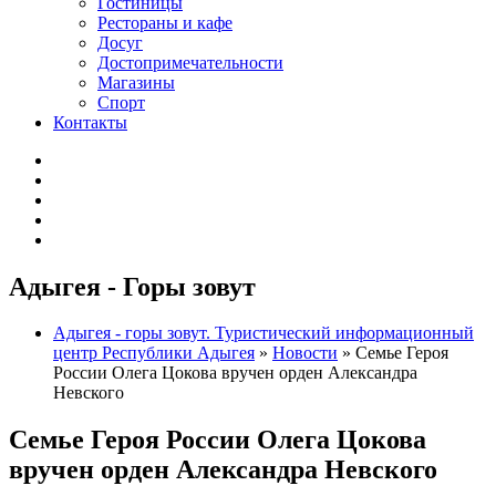
Гостиницы
Рестораны и кафе
Досуг
Достопримечательности
Магазины
Спорт
Контакты
Адыгея - Горы зовут
Адыгея - горы зовут. Туристический информационный
центр Республики Адыгея
»
Новости
» Семье Героя
России Олега Цокова вручен орден Александра
Невского
Семье Героя России Олега Цокова
вручен орден Александра Невского