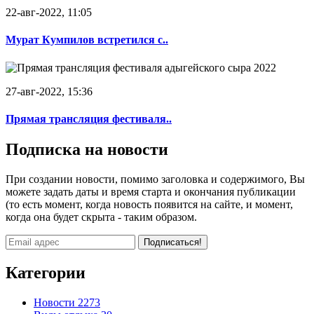
22-авг-2022, 11:05
Мурат Кумпилов встретился с..
27-авг-2022, 15:36
Прямая трансляция фестиваля..
Подписка на новости
При создании новости, помимо заголовка и содержимого, Вы
можете задать даты и время старта и окончания публикации
(то есть момент, когда новость появится на сайте, и момент,
когда она будет скрыта - таким образом.
Подписаться!
Категории
Новости
2273