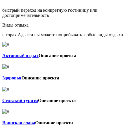
быстрый переход на конкретную гостиницу или
достопримечательность
Виды отдыха
в горах Адыгеи вы можете попробывать любые виды отдыха
Активный отдых
Описание проекта
Здоровья
Описание проекта
Сельский туризм
Описание проекта
Воинская слава
Описание проекта