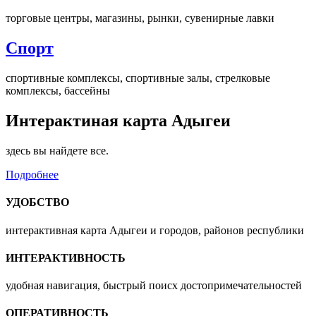
торговые центры, магазины, рынки, сувенирные лавки
Спорт
спортивные комплексы, спортивные залы, стрелковые
комплексы, бассейны
Интерактиная карта Адыгеи
здесь вы найдете все.
Подробнее
УДОБСТВО
интерактивная карта Адыгеи и городов, районов республики
ИНТЕРАКТИВНОСТЬ
удобная навигация, быстрый поисх достопримечательностей
ОПЕРАТИВНОСТЬ