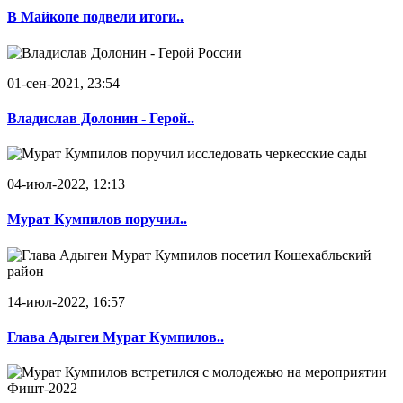
В Майкопе подвели итоги..
01-сен-2021, 23:54
Владислав Долонин - Герой..
04-июл-2022, 12:13
Мурат Кумпилов поручил..
14-июл-2022, 16:57
Глава Адыгеи Мурат Кумпилов..