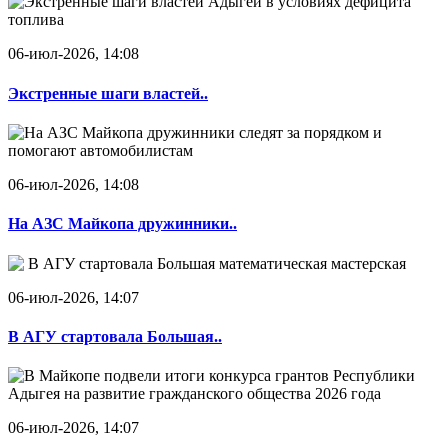
06-июл-2026, 14:08
Экстренные шаги властей..
06-июл-2026, 14:08
На АЗС Майкопа дружинники..
06-июл-2026, 14:07
В АГУ стартовала Большая..
06-июл-2026, 14:07