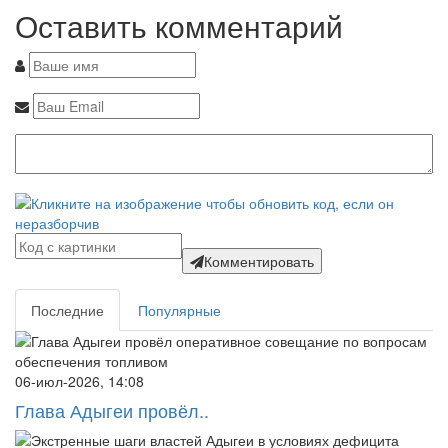
Оставить комментарий
Комментировать
Последние
Популярные
06-июл-2026, 14:08
Глава Адыгеи провёл..