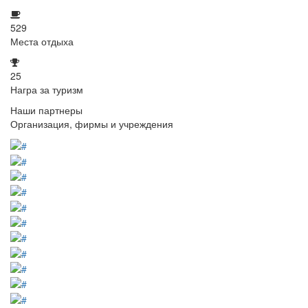
529
Места отдыха
25
Награ за туризм
Наши партнеры
Организация, фирмы и учреждения