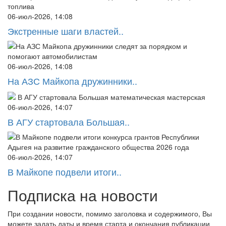
06-июл-2026, 14:08
Экстренные шаги властей..
06-июл-2026, 14:08
На АЗС Майкопа дружинники..
06-июл-2026, 14:07
В АГУ стартовала Большая..
06-июл-2026, 14:07
В Майкопе подвели итоги..
Подписка на новости
При создании новости, помимо заголовка и содержимого, Вы
можете задать даты и время старта и окончания публикации