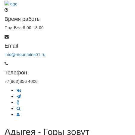
Время работы
Пнд-Вск: 9.00-18.00
Email
info@mountains01.ru
Телефон
+7(962)856 4000
Адыгея - Горы зовут