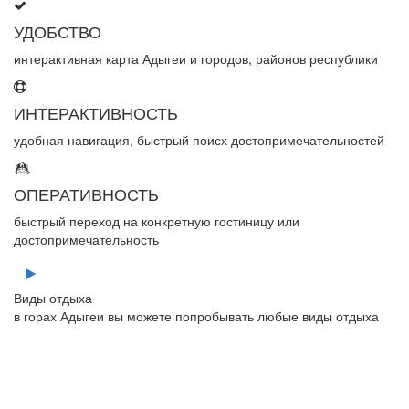
УДОБСТВО
интерактивная карта Адыгеи и городов, районов республики
ИНТЕРАКТИВНОСТЬ
удобная навигация, быстрый поисх достопримечательностей
ОПЕРАТИВНОСТЬ
быстрый переход на конкретную гостиницу или
достопримечательность
Виды отдыха
в горах Адыгеи вы можете попробывать любые виды отдыха