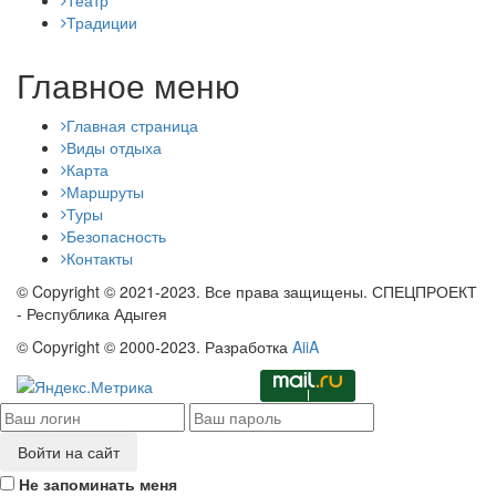
Театр
Традиции
Главное меню
Главная страница
Виды отдыха
Карта
Маршруты
Туры
Безопасность
Контакты
© Copyright © 2021-2023. Все права защищены. СПЕЦПРОЕКТ
- Республика Адыгея
© Copyright © 2000-2023. Разработка
AiiA
Войти на сайт
Не запоминать меня