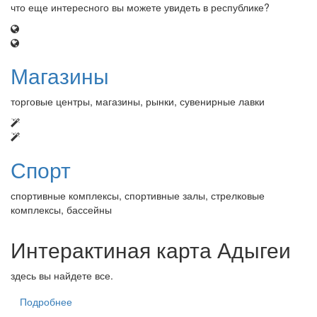
что еще интересного вы можете увидеть в республике?
Магазины
торговые центры, магазины, рынки, сувенирные лавки
Спорт
спортивные комплексы, спортивные залы, стрелковые
комплексы, бассейны
Интерактиная карта Адыгеи
здесь вы найдете все.
Подробнее