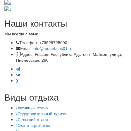
Наши контакты
Мы всегда с вами
Телефон: +79529725000
Email:
info@mountains01.ru
Адрес: Россия, Республика Адыгея г. Майкоп, улица,
Пионерская, 260
Виды отдыха
Активный отдых
Оздоровительный туризм
Сельский отдых
Охота и рыбалка