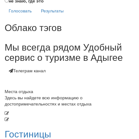
не знаю, где это
Голосовать
Результаты
Облако тэгов
Мы всегда рядом
Удобный
сервис о туризме в Адыгее
Телеграм канал
Места отдыха
Здесь вы найдете всю информацию о
достопримечательностях и местах отдыха
Гостиницы