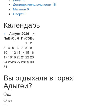
Достопримечательности
18
Магазин
0
Спорт
0
Календарь
«
Август 2026 »
Пн
Вт
Ср
Чт
Пт
Сб
Вс
1
2
3
4
5
6
7
8
9
10
11
12
13
14
15
16
17
18
19
20
21
22
23
24
25
26
27
28
29
30
31
Вы отдыхали в горах
Адыгеи?
да
нет