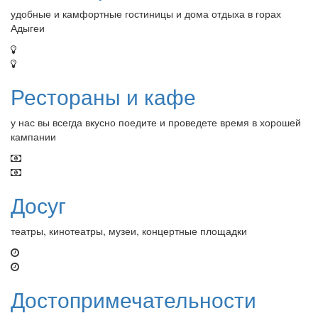
удобные и камфортные гостиницы и дома отдыха в горах
Адыгеи
Рестораны и кафе
у нас вы всегда вкусно поедите и проведете время в хорошей
кампании
Досуг
театры, кинотеатры, музеи, концертные площадки
Достопримечательности