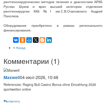
рентгенохирургических методов лечения и диагностики АРКБ
Руслан Шуков и врач высшей категории отделения
рентгенхирургии ККБ №1 им.С.В.Очаповского Андрей
Пахолков.
Оборудование приобретено в рамках регионального
финансирования.
Назад
Комментарии (1)
04-июл-2026, 10:48
Maxwell
References: Raging Bull Casino Bonus ohne Einzahlung 2026
sportwetten online
ответить