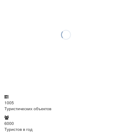
1005
Туристических объектов
6000
Туристов в год