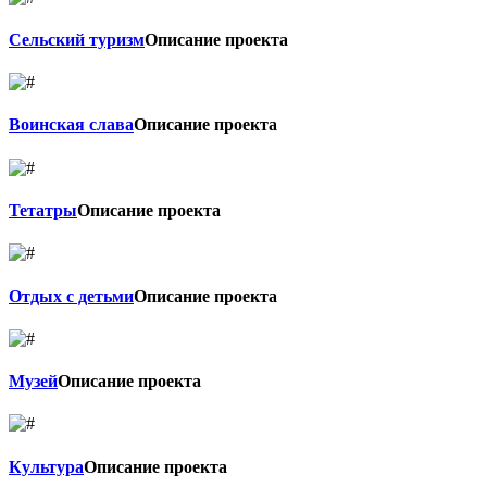
Сельский туризм
Описание проекта
Воинская слава
Описание проекта
Тетатры
Описание проекта
Отдых с детьми
Описание проекта
Музей
Описание проекта
Культура
Описание проекта