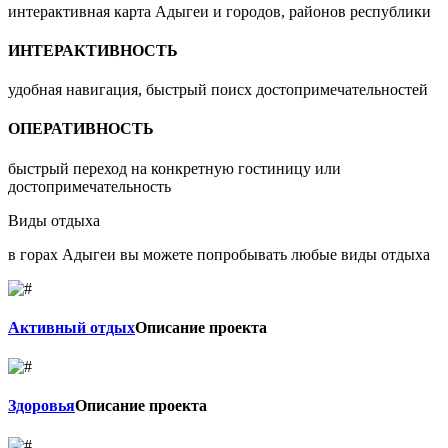
интерактивная карта Адыгеи и городов, районов республики
ИНТЕРАКТИВНОСТЬ
удобная навигация, быстрый поисх достопримечательностей
ОПЕРАТИВНОСТЬ
быстрый переход на конкретную гостиницу или
достопримечательность
Виды отдыха
в горах Адыгеи вы можете попробывать любые виды отдыха
Активный отдых
Описание проекта
Здоровья
Описание проекта