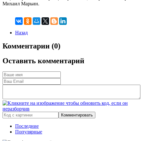
Михаил Марьин.
Назад
Комментарии (0)
Оставить комментарий
Комментировать
Последние
Популярные