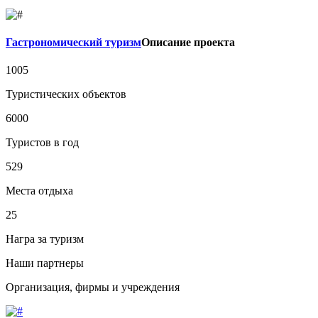
Гастрономический туризм
Описание проекта
1005
Туристических объектов
6000
Туристов в год
529
Места отдыха
25
Награ за туризм
Наши партнеры
Организация, фирмы и учреждения