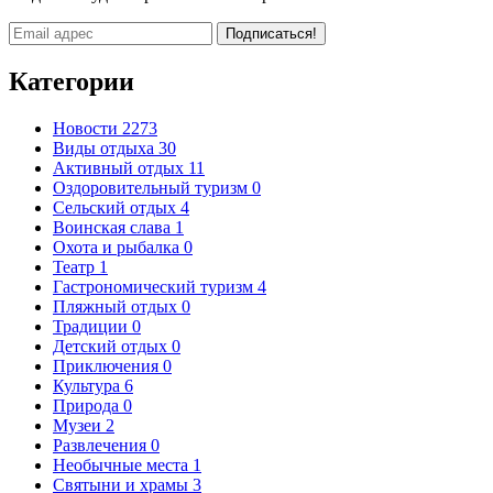
Подписаться!
Категории
Новости
2273
Виды отдыха
30
Активный отдых
11
Оздоровительный туризм
0
Сельский отдых
4
Воинская слава
1
Охота и рыбалка
0
Театр
1
Гастрономический туризм
4
Пляжный отдых
0
Традиции
0
Детский отдых
0
Приключения
0
Культура
6
Природа
0
Музеи
2
Развлечения
0
Необычные места
1
Святыни и храмы
3