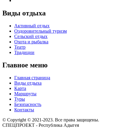
Виды отдыха
Активный отдых
Оздоровительный туризм
Сельский отдых
Охота и рыбалка
Театр
Традиции
Главное меню
Главная страница
Виды отдыха
Карта
Маршруты
Туры
Безопасность
Контакты
© Copyright © 2021-2023. Все права защищены.
СПЕЦПРОЕКТ - Республика Адыгея