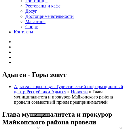
Гостиницы
Рестораны и кафе
Досуг
Достопримечательности
Магазины
Спорт
Контакты
Адыгея - Горы зовут
Адыгея - горы зовут. Туристический информационный
центр Республики Адыгея
»
Новости
» Глава
муниципалитета и прокурор Майкопского района
провели совместный прием предпринимателей
Глава муниципалитета и прокурор
Майкопского района провели