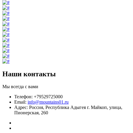
Наши контакты
Мы всегда с вами
Телефон: +79529725000
Email:
info@mountains01.ru
Адрес: Россия, Республика Адыгея г. Майкоп, улица,
Пионерская, 260