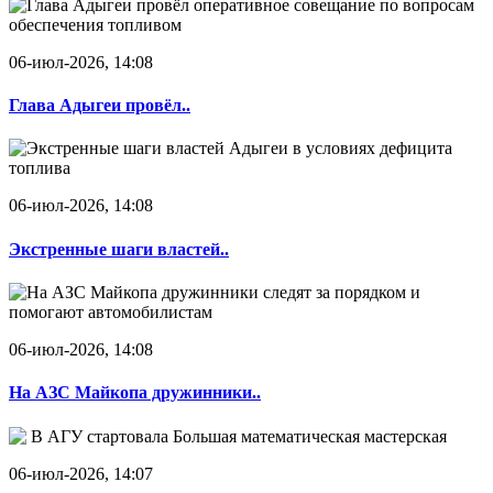
06-июл-2026, 14:08
Глава Адыгеи провёл..
06-июл-2026, 14:08
Экстренные шаги властей..
06-июл-2026, 14:08
На АЗС Майкопа дружинники..
06-июл-2026, 14:07