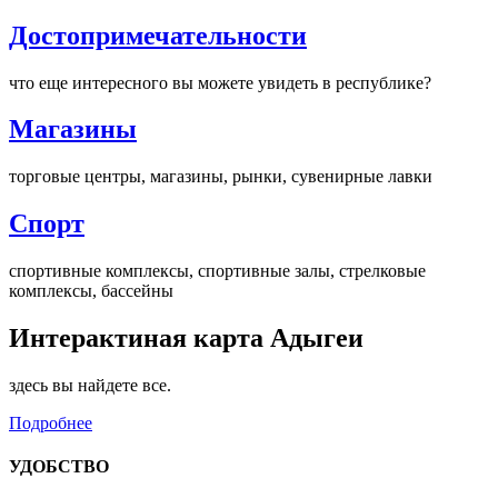
Достопримечательности
что еще интересного вы можете увидеть в республике?
Магазины
торговые центры, магазины, рынки, сувенирные лавки
Спорт
спортивные комплексы, спортивные залы, стрелковые
комплексы, бассейны
Интерактиная карта Адыгеи
здесь вы найдете все.
Подробнее
УДОБСТВО