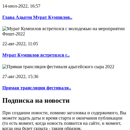
14-июл-2022, 16:57
Глава Адыгеи Мурат Кумпилов..
22-авг-2022, 11:05
Мурат Кумпилов встретился с..
27-авг-2022, 15:36
Прямая трансляция фестиваля..
Подписка на новости
При создании новости, помимо заголовка и содержимого, Вы
можете задать даты и время старта и окончания публикации
(то есть момент, когда новость появится на сайте, и момент,
когда она будет скрыта - таким образом.