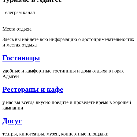
Телеграм канал
Места отдыха
Здесь вы найдете всю информацию о достопримечательностях
и местах отдыха
Гостиницы
удобные и камфортные гостиницы и дома отдыха в горах
Адыгеи
Рестораны и кафе
у нас вы всегда вкусно поедите и проведете время в хорошей
кампании
Досуг
театры, кинотеатры, музеи, концертные площадки