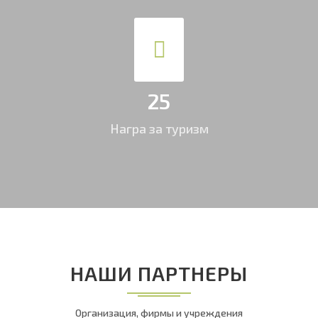
25
Награ за туризм
НАШИ ПАРТНЕРЫ
Организация, фирмы и учреждения