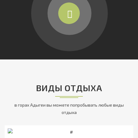
ВИДЫ ОТДЫХА
в горах Адыгеи вы можете попробывать любые виды
отдыха