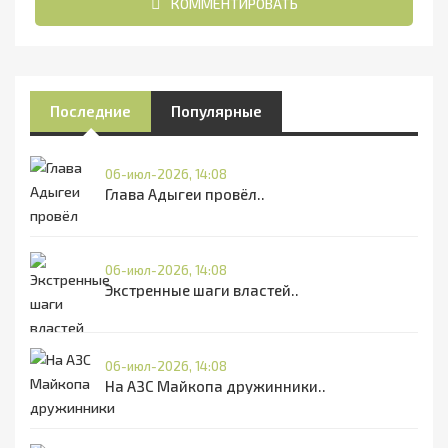
КОММЕНТИРОВАТЬ
Последние
Популярные
06-июл-2026, 14:08
Глава Адыгеи провёл..
06-июл-2026, 14:08
Экстренные шаги властей..
06-июл-2026, 14:08
На АЗС Майкопа дружинники..