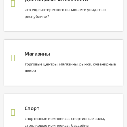
что еще интересного вы можете увидеть в
республике?
Магазины
торговые центры, магазины, рынки, сувенирные
лавки
Спорт
спортивные комплексы, спортивные залы,
стрелковые комплексы, бассейны