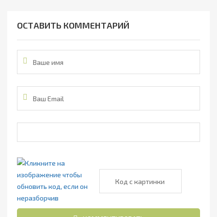
ОСТАВИТЬ КОММЕНТАРИЙ