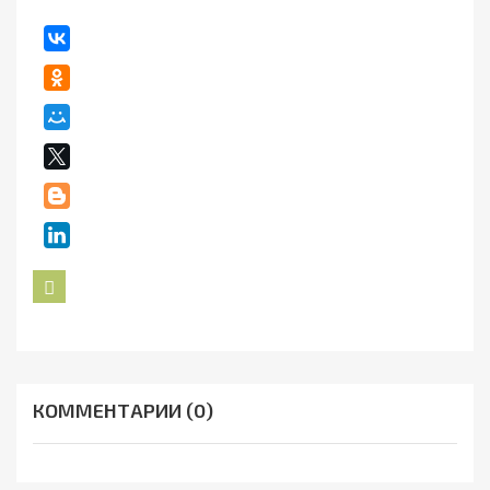
Назад
КОММЕНТАРИИ (0)