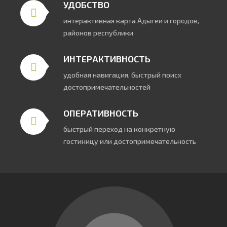
УДОБСТВО
интерактивная карта Адыгеи и городов,
районов республики
ИНТЕРАКТИВНОСТЬ
удобная навигация, быстрый поисх
достопримечательностей
ОПЕРАТИВНОСТЬ
быстрый переход на конкретную
гостиницу или достопримечательность