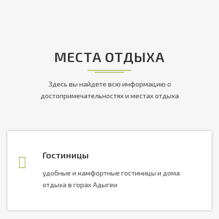
МЕСТА ОТДЫХА
Здесь вы найдете всю информацию о
достопримечательностях и местах отдыха
Гостиницы
удобные и камфортные гостиницы и дома
отдыха в горах Адыгеи