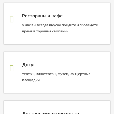
Рестораны и кафе
у нас вы всегда вкусно поедите и проведете
время в хорошей кампании
Досуг
театры, кинотеатры, музеи, концертные
площадки
Достопримечательности