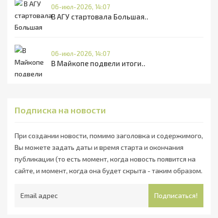
06-июл-2026, 14:07
В АГУ стартовала Большая..
06-июл-2026, 14:07
В Майкопе подвели итоги..
Подписка на новости
При создании новости, помимо заголовка и содержимого,
Вы можете задать даты и время старта и окончания
публикации (то есть момент, когда новость появится на
сайте, и момент, когда она будет скрыта - таким образом.
Подписаться!