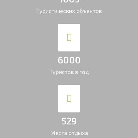
Туристических объектов
6000
Туристов в год
529
Места отдыха