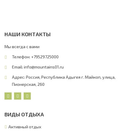
НАШИ КОНТАКТЫ
Мы всегда с вами
Телефон: +79529725000
Email:
info@mountains01.ru
Адрес: Россия, Республика Адыгея г. Майкоп, улица,
Пионерская, 260
ВИДЫ ОТДЫХА
Активный отдых