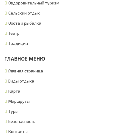
Оздоровительный туризм
Сельский отдых
Охота и рыбалка
Театр
Традиции
ГЛАВНОЕ МЕНЮ
Главная страница
Виды отдыха
Карта
Маршруты
Туры
Безопасность
Контакты