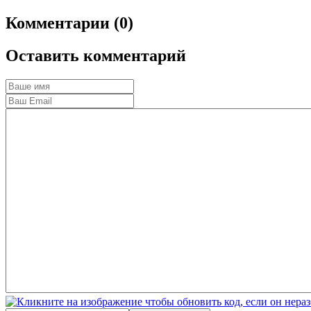
Комментарии (0)
Оставить комментарий