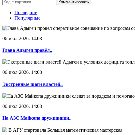
Комментировать
Последние
Популярные
06-июл-2026, 14:08
Глава Адыгеи провёл..
06-июл-2026, 14:08
Экстренные шаги властей..
06-июл-2026, 14:08
На АЗС Майкопа дружинники..