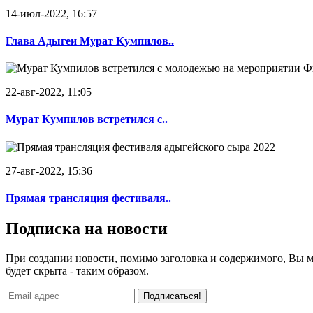
14-июл-2022, 16:57
Глава Адыгеи Мурат Кумпилов..
22-авг-2022, 11:05
Мурат Кумпилов встретился с..
27-авг-2022, 15:36
Прямая трансляция фестиваля..
Подписка на новости
При создании новости, помимо заголовка и содержимого, Вы мож
будет скрыта - таким образом.
Подписаться!