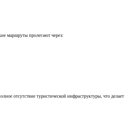
кие маршруты пролегают через:
олное отсутствие туристической инфраструктуры, что делает