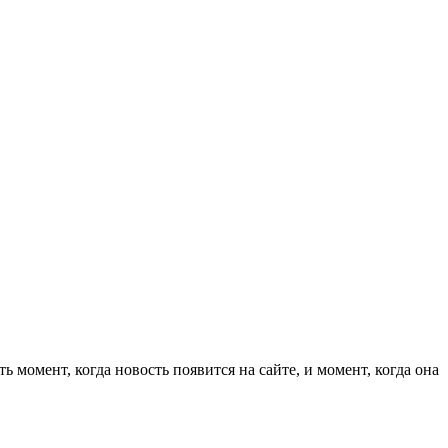
 момент, когда новость появится на сайте, и момент, когда она