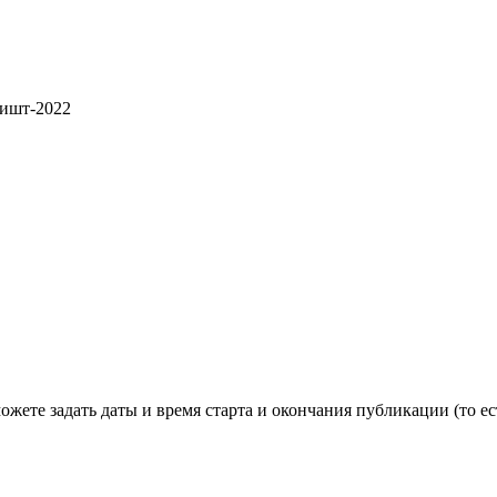
ете задать даты и время старта и окончания публикации (то есть