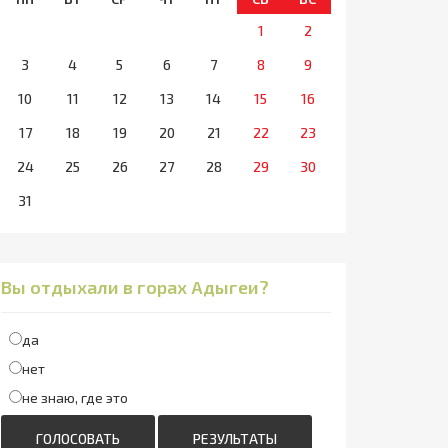
1
2
3
4
5
6
7
8
9
10
11
12
13
14
15
16
17
18
19
20
21
22
23
24
25
26
27
28
29
30
31
Вы отдыхали в горах Адыгеи?
да
нет
не знаю, где это
ГОЛОСОВАТЬ
РЕЗУЛЬТАТЫ