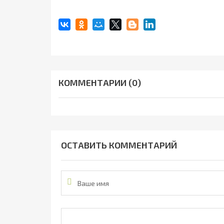
КОММЕНТАРИИ (0)
ОСТАВИТЬ КОММЕНТАРИЙ