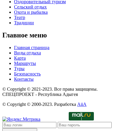
Оздоровительный туризм
Сельский отдых
Охота и рыбалка
Театр
Традиции
Главное меню
Главная страница
Виды отдыха
Карта
Маршруты
Туры
Безопасность
Контакты
© Copyright © 2021-2023. Все права защищены.
СПЕЦПРОЕКТ - Республика Адыгея
© Copyright © 2000-2023. Разработка
AiiA