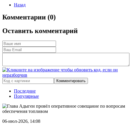
Назад
Комментарии (0)
Оставить комментарий
Комментировать
Последние
Популярные
06-июл-2026, 14:08