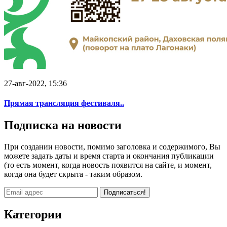
27-авг-2022, 15:36
Прямая трансляция фестиваля..
Подписка на новости
При создании новости, помимо заголовка и содержимого, Вы
можете задать даты и время старта и окончания публикации
(то есть момент, когда новость появится на сайте, и момент,
когда она будет скрыта - таким образом.
Подписаться!
Категории