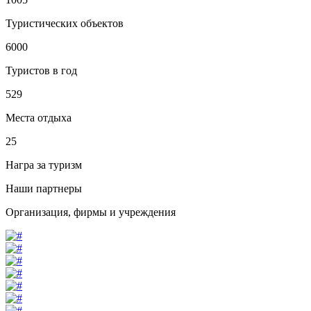
Туристических объектов
6000
Туристов в год
529
Места отдыха
25
Награ за туризм
Наши партнеры
Организация, фирмы и учреждения