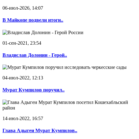
06-июл-2026, 14:07
В Майкопе подвели итоги..
01-сен-2021, 23:54
Владислав Долонин - Герой..
04-июл-2022, 12:13
Мурат Кумпилов поручил..
14-июл-2022, 16:57
Глава Адыгеи Мурат Кумпилов..