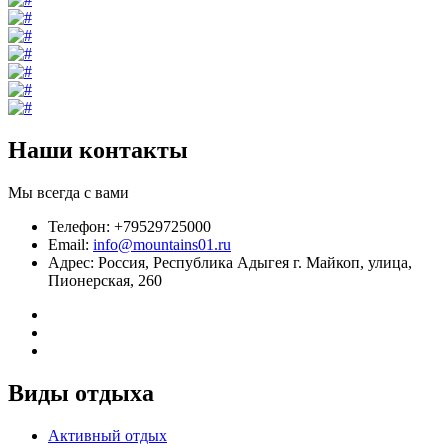
Наши контакты
Мы всегда с вами
Телефон: +79529725000
Email:
info@mountains01.ru
Адрес: Россия, Республика Адыгея г. Майкоп, улица,
Пионерская, 260
Виды отдыха
Активный отдых