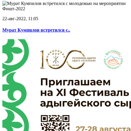
22-авг-2022, 11:05
Мурат Кумпилов встретился с..