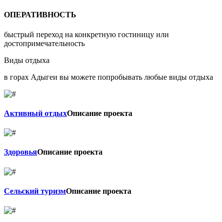
ОПЕРАТИВНОСТЬ
быстрый переход на конкретную гостиницу или
достопримечательность
Виды отдыха
в горах Адыгеи вы можете попробывать любые виды отдыха
Активный отдых
Описание проекта
Здоровья
Описание проекта
Сельский туризм
Описание проекта