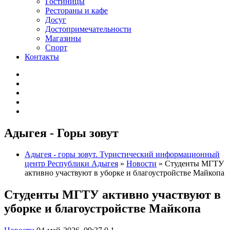
Гостиницы
Рестораны и кафе
Досуг
Достопримечательности
Магазины
Спорт
Контакты
Адыгея - Горы зовут
Адыгея - горы зовут. Туристический информационный
центр Республики Адыгея
»
Новости
» Студенты МГТУ
активно участвуют в уборке и благоустройстве Майкопа
Студенты МГТУ активно участвуют в
уборке и благоустройстве Майкопа