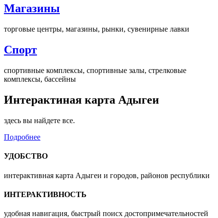
Магазины
торговые центры, магазины, рынки, сувенирные лавки
Спорт
спортивные комплексы, спортивные залы, стрелковые
комплексы, бассейны
Интерактиная карта Адыгеи
здесь вы найдете все.
Подробнее
УДОБСТВО
интерактивная карта Адыгеи и городов, районов республики
ИНТЕРАКТИВНОСТЬ
удобная навигация, быстрый поисх достопримечательностей