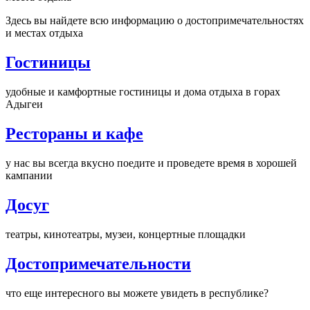
Здесь вы найдете всю информацию о достопримечательностях
и местах отдыха
Гостиницы
удобные и камфортные гостиницы и дома отдыха в горах
Адыгеи
Рестораны и кафе
у нас вы всегда вкусно поедите и проведете время в хорошей
кампании
Досуг
театры, кинотеатры, музеи, концертные площадки
Достопримечательности
что еще интересного вы можете увидеть в республике?