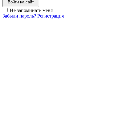
Войти на сайт
Не запоминать меня
Забыли пароль?
Регистрация