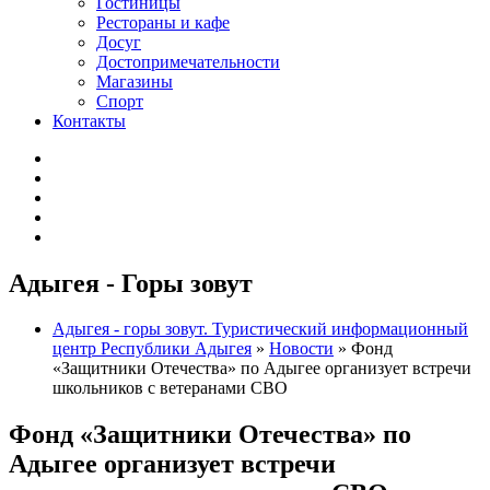
Гостиницы
Рестораны и кафе
Досуг
Достопримечательности
Магазины
Спорт
Контакты
Адыгея - Горы зовут
Адыгея - горы зовут. Туристический информационный
центр Республики Адыгея
»
Новости
» Фонд
«Защитники Отечества» по Адыгее организует встречи
школьников с ветеранами СВО
Фонд «Защитники Отечества» по
Адыгее организует встречи