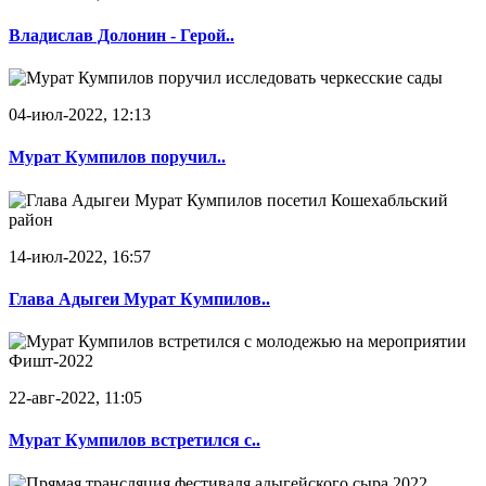
Владислав Долонин - Герой..
04-июл-2022, 12:13
Мурат Кумпилов поручил..
14-июл-2022, 16:57
Глава Адыгеи Мурат Кумпилов..
22-авг-2022, 11:05
Мурат Кумпилов встретился с..