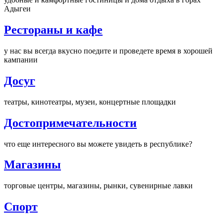
Адыгеи
Рестораны и кафе
у нас вы всегда вкусно поедите и проведете время в хорошей
кампании
Досуг
театры, кинотеатры, музеи, концертные площадки
Достопримечательности
что еще интересного вы можете увидеть в республике?
Магазины
торговые центры, магазины, рынки, сувенирные лавки
Спорт