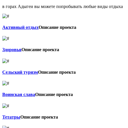
в горах Адыгеи вы можете попробывать любые виды отдыха
Активный отдых
Описание проекта
Здоровья
Описание проекта
Сельский туризм
Описание проекта
Воинская слава
Описание проекта
Тетатры
Описание проекта