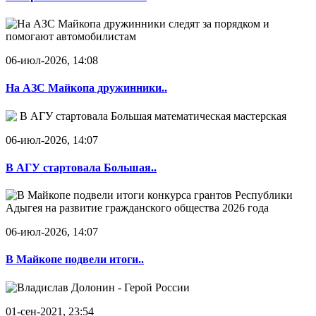
06-июл-2026, 14:08
На АЗС Майкопа дружинники..
06-июл-2026, 14:07
В АГУ стартовала Большая..
06-июл-2026, 14:07
В Майкопе подвели итоги..
01-сен-2021, 23:54