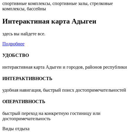
спортивные комплексы, спортивные залы, стрелковые
комплексы, бассейны
Интерактиная карта Адыгеи
здесь вы найдете все.
Подробнее
УДОБСТВО
интерактивная карта Адыгеи и городов, районов республики
ИНТЕРАКТИВНОСТЬ
удобная навигация, быстрый поисх достопримечательностей
ОПЕРАТИВНОСТЬ
быстрый переход на конкретную гостиницу или
достопримечательность
Виды отдыха