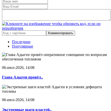
Комментировать
Последние
Популярные
06-июл-2026, 14:08
Глава Адыгеи провёл..
06-июл-2026, 14:08
Экстренные шаги властей..