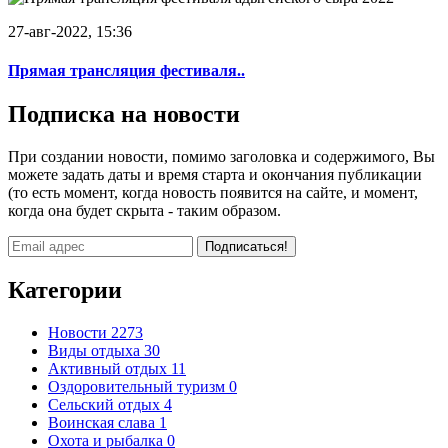
27-авг-2022, 15:36
Прямая трансляция фестиваля..
Подписка на новости
При создании новости, помимо заголовка и содержимого, Вы
можете задать даты и время старта и окончания публикации
(то есть момент, когда новость появится на сайте, и момент,
когда она будет скрыта - таким образом.
Подписаться!
Категории
Новости
2273
Виды отдыха
30
Активный отдых
11
Оздоровительный туризм
0
Сельский отдых
4
Воинская слава
1
Охота и рыбалка
0