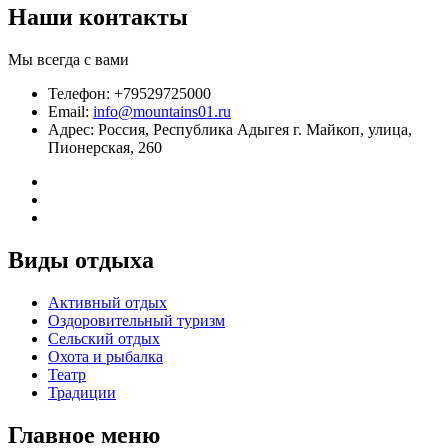
Наши контакты
Мы всегда с вами
Телефон: +79529725000
Email:
info@mountains01.ru
Адрес: Россия, Республика Адыгея г. Майкоп, улица,
Пионерская, 260
Виды отдыха
Активный отдых
Оздоровительный туризм
Сельский отдых
Охота и рыбалка
Театр
Традиции
Главное меню