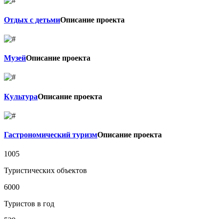
Отдых с детьми
Описание проекта
Музей
Описание проекта
Культура
Описание проекта
Гастрономический туризм
Описание проекта
1005
Туристических объектов
6000
Туристов в год