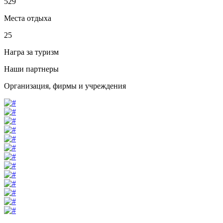
529
Места отдыха
25
Награ за туризм
Наши партнеры
Организация, фирмы и учреждения