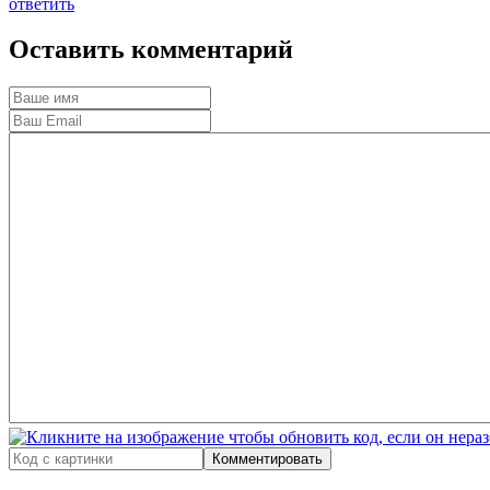
ответить
Оставить комментарий
Комментировать