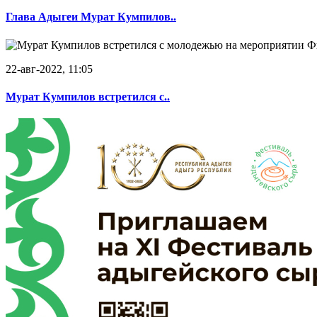
Глава Адыгеи Мурат Кумпилов..
22-авг-2022, 11:05
Мурат Кумпилов встретился с..