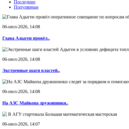
Последние
Популярные
06-июл-2026, 14:08
Глава Адыгеи провёл..
06-июл-2026, 14:08
Экстренные шаги властей..
06-июл-2026, 14:08
На АЗС Майкопа дружинники..
06-июл-2026, 14:07