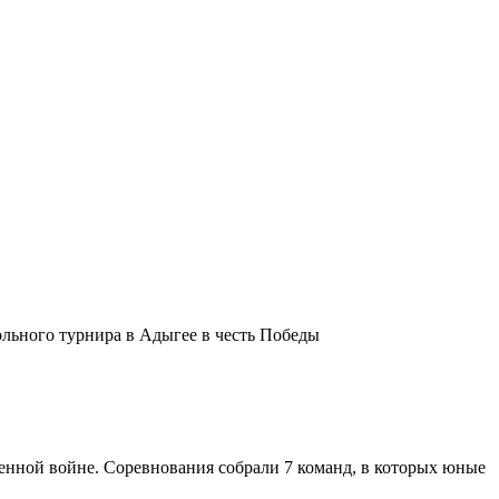
льного турнира в Адыгее в честь Победы
енной войне. Соревнования собрали 7 команд, в которых юные