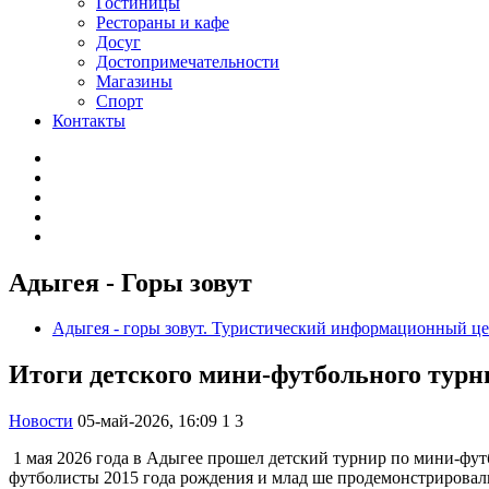
Гостиницы
Рестораны и кафе
Досуг
Достопримечательности
Магазины
Спорт
Контакты
Адыгея - Горы зовут
Адыгея - горы зовут. Туристический информационный ц
Итоги детского мини-футбольного турн
Новости
05-май-2026, 16:09
1
3
1 мая 2026 года в Адыгее прошел детский турнир по мини-фу
футболисты 2015 года рождения и млад ше продемонстрировал