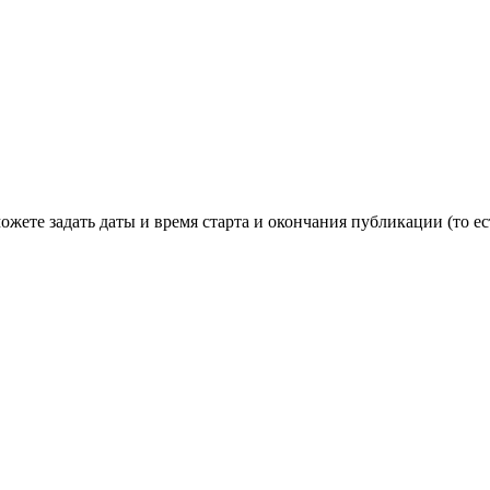
ете задать даты и время старта и окончания публикации (то есть