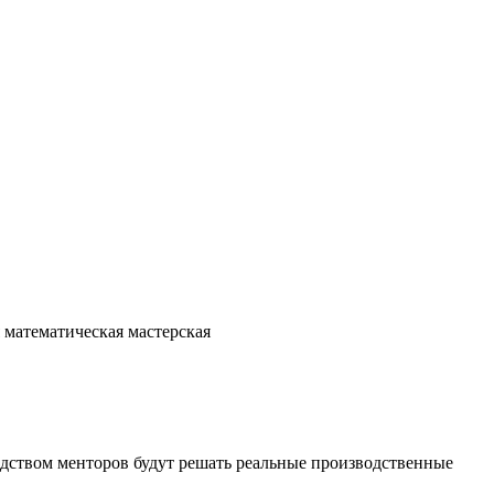
математическая мастерская
водством менторов будут решать реальные производственные