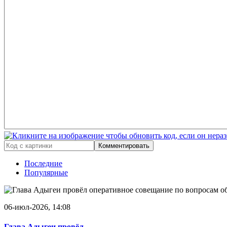
Комментировать
Последние
Популярные
06-июл-2026, 14:08
Глава Адыгеи провёл..