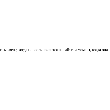
 момент, когда новость появится на сайте, и момент, когда она