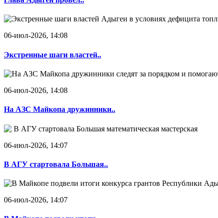
06-июл-2026, 14:08
Экстренные шаги властей..
06-июл-2026, 14:08
На АЗС Майкопа дружинники..
06-июл-2026, 14:07
В АГУ стартовала Большая..
06-июл-2026, 14:07