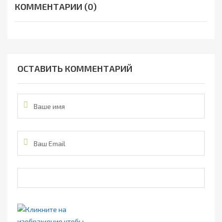
КОММЕНТАРИИ (0)
ОСТАВИТЬ КОММЕНТАРИЙ