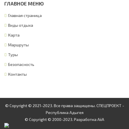
ГЛАВНОЕ МЕНЮ
Главная страница
Виды отдыха
Карта
Маршруты
Туры
Безопасность
Контакты
© Copyright © 2021-2023. Все права защищены. СПЕЦПРОЕКТ -
Республика Адыгея
© Copyright © 2000-2023. Разработка
AiiA