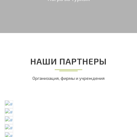
НАШИ ПАРТНЕРЫ
Организация, фирмы и учреждения