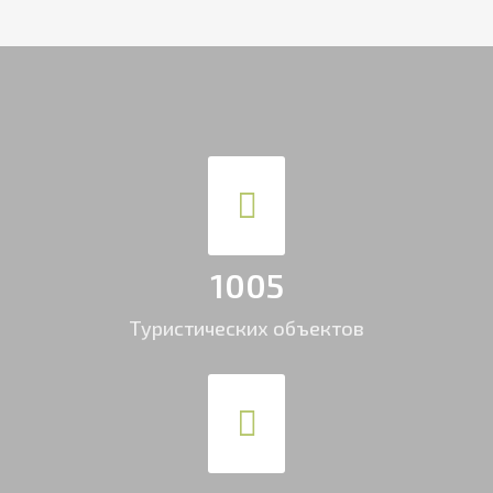
1005
Туристических объектов