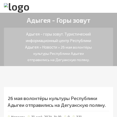
Адыгея - Горы зовут
Адыгея - горы зовут. Туристический
информационный центр Республики
Адыгея
Новости
»
» 26 мая волонтёры
культуры Республики Адыгеи
отправились на Дегуакскую поляну.
26 мая волонтёры культуры Республики
Адыгеи отправились на Дегуакскую поляну.