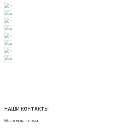
НАШИ КОНТАКТЫ
Мы всегда с вами