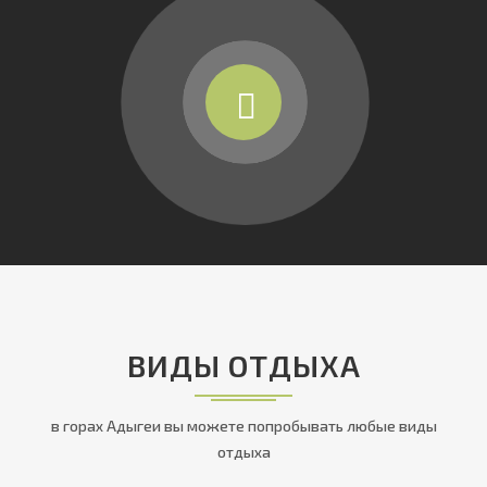
ВИДЫ ОТДЫХА
в горах Адыгеи вы можете попробывать любые виды
отдыха