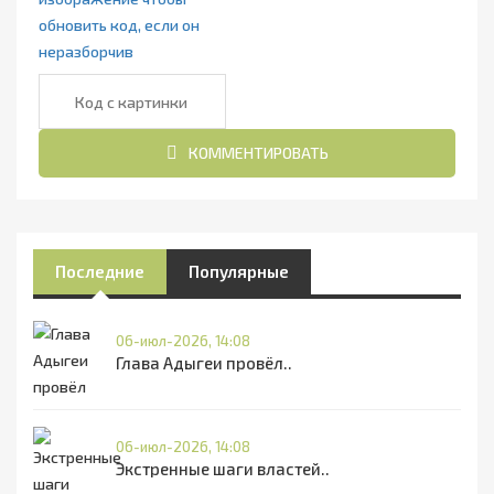
КОММЕНТИРОВАТЬ
Последние
Популярные
06-июл-2026, 14:08
Глава Адыгеи провёл..
06-июл-2026, 14:08
Экстренные шаги властей..