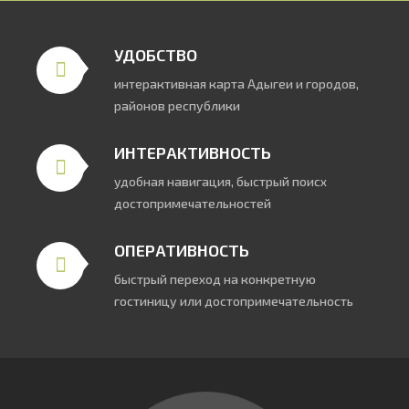
УДОБСТВО
интерактивная карта Адыгеи и городов,
районов республики
ИНТЕРАКТИВНОСТЬ
удобная навигация, быстрый поисх
достопримечательностей
ОПЕРАТИВНОСТЬ
быстрый переход на конкретную
гостиницу или достопримечательность