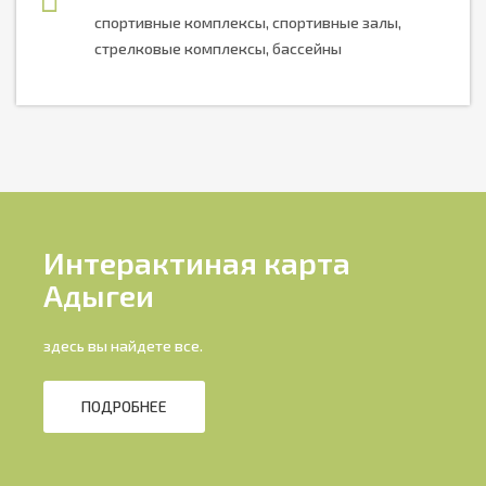
спортивные комплексы, спортивные залы,
стрелковые комплексы, бассейны
Интерактиная карта
Адыгеи
здесь вы найдете все.
ПОДРОБНЕЕ