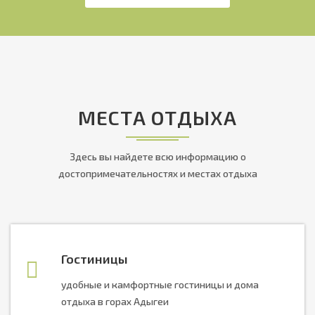
МЕСТА ОТДЫХА
Здесь вы найдете всю информацию о
достопримечательностях и местах отдыха
Гостиницы
удобные и камфортные гостиницы и дома
отдыха в горах Адыгеи