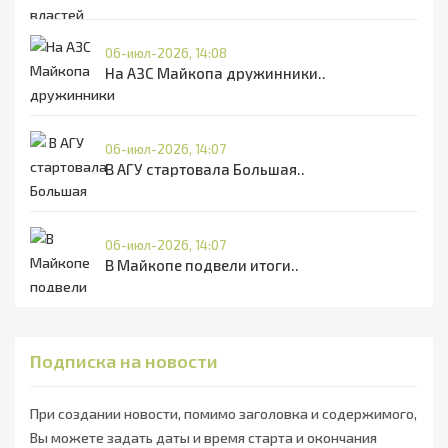
06-июл-2026, 14:08
На АЗС Майкопа дружинники..
06-июл-2026, 14:07
В АГУ стартовала Большая..
06-июл-2026, 14:07
В Майкопе подвели итоги..
Подписка на новости
При создании новости, помимо заголовка и содержимого,
Вы можете задать даты и время старта и окончания