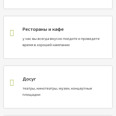
Рестораны и кафе
у нас вы всегда вкусно поедите и проведете
время в хорошей кампании
Досуг
театры, кинотеатры, музеи, концертные
площадки