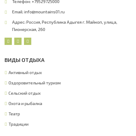
Телефон: +79529725000
Email:
info@mountains01.ru
Адрес: Россия, Республика Адыгея г. Майкоп, улица,
Пионерская, 260
ВИДЫ ОТДЫХА
Активный отдых
Оздоровительный туризм
Сельский отдых
Охота и рыбалка
Театр
Традиции