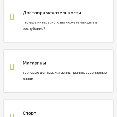
Достопримечательности
что еще интересного вы можете увидеть в
республике?
Магазины
торговые центры, магазины, рынки, сувенирные
лавки
Спорт