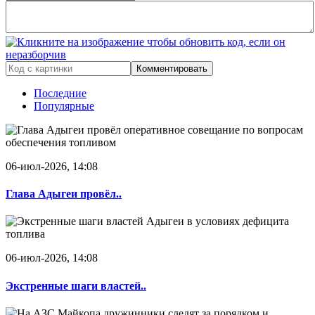
Комментировать
Последние
Популярные
06-июл-2026, 14:08
Глава Адыгеи провёл..
06-июл-2026, 14:08
Экстренные шаги властей..