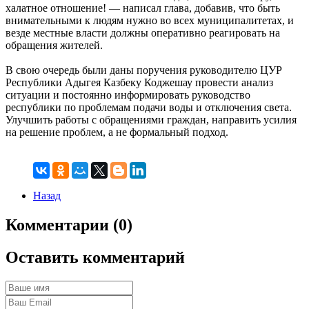
халатное отношение! — написал глава, добавив, что быть
внимательными к людям нужно во всех муниципалитетах, и
везде местные власти должны оперативно реагировать на
обращения жителей.
В свою очередь были даны поручения руководителю ЦУР
Республики Адыгея Казбеку Коджешау провести анализ
ситуации и постоянно информировать руководство
республики по проблемам подачи воды и отключения света.
Улучшить работы с обращениями граждан, направить усилия
на решение проблем, а не формальный подход.
Назад
Комментарии (0)
Оставить комментарий