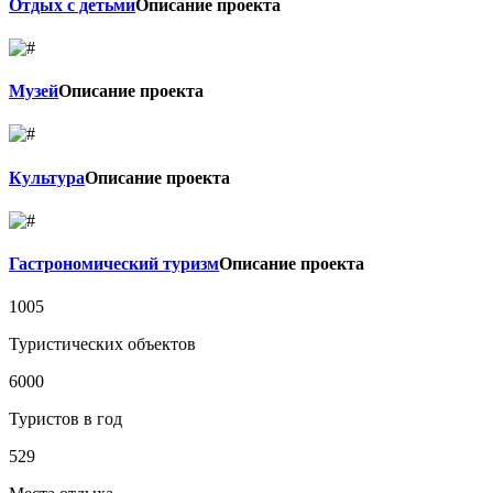
Отдых с детьми
Описание проекта
Музей
Описание проекта
Культура
Описание проекта
Гастрономический туризм
Описание проекта
1005
Туристических объектов
6000
Туристов в год
529