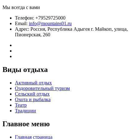
Мы всегда с вами
Телефон: +79529725000
Email:
info@mountains01.ru
Адрес: Россия, Республика Адыгея г. Майкоп, улица,
Пионерская, 260
Виды отдыха
Активный отдых
Оздоровительный туризм
Сельский отдых
Охота и рыбалка
Театр
Традиции
Главное меню
Главная страница