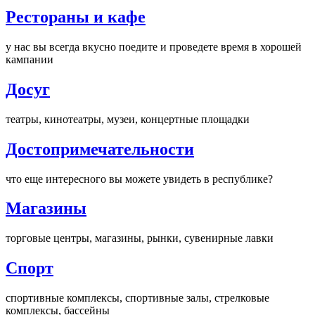
Рестораны и кафе
у нас вы всегда вкусно поедите и проведете время в хорошей
кампании
Досуг
театры, кинотеатры, музеи, концертные площадки
Достопримечательности
что еще интересного вы можете увидеть в республике?
Магазины
торговые центры, магазины, рынки, сувенирные лавки
Спорт
спортивные комплексы, спортивные залы, стрелковые
комплексы, бассейны