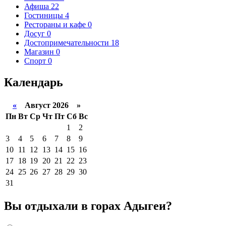
Афиша
22
Гостиницы
4
Рестораны и кафе
0
Досуг
0
Достопримечательности
18
Магазин
0
Спорт
0
Календарь
«
Август 2026 »
Пн
Вт
Ср
Чт
Пт
Сб
Вс
1
2
3
4
5
6
7
8
9
10
11
12
13
14
15
16
17
18
19
20
21
22
23
24
25
26
27
28
29
30
31
Вы отдыхали в горах Адыгеи?