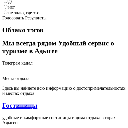
да
нет
не знаю, где это
Голосовать
Результаты
Облако тэгов
Мы всегда рядом
Удобный сервис о
туризме в Адыгее
Телеграм канал
Места отдыха
Здесь вы найдете всю информацию о достопримечательностях
и местах отдыха
Гостиницы
удобные и камфортные гостиницы и дома отдыха в горах
Адыгеи