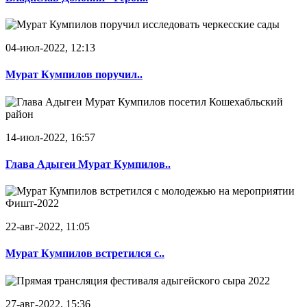
04-июл-2022, 12:13
Мурат Кумпилов поручил..
14-июл-2022, 16:57
Глава Адыгеи Мурат Кумпилов..
22-авг-2022, 11:05
Мурат Кумпилов встретился с..
27-авг-2022, 15:36