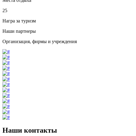
Места отдыха
25
Награ за туризм
Наши партнеры
Организация, фирмы и учреждения
Наши контакты