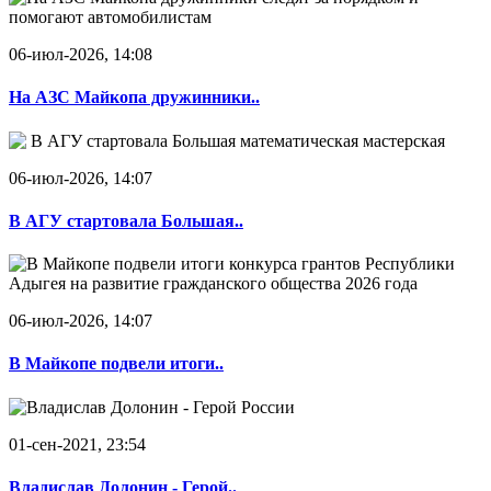
06-июл-2026, 14:08
На АЗС Майкопа дружинники..
06-июл-2026, 14:07
В АГУ стартовала Большая..
06-июл-2026, 14:07
В Майкопе подвели итоги..
01-сен-2021, 23:54
Владислав Долонин - Герой..