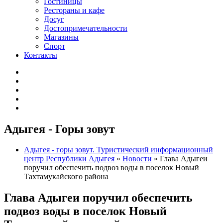
Гостиницы
Рестораны и кафе
Досуг
Достопримечательности
Магазины
Спорт
Контакты
Адыгея - Горы зовут
Адыгея - горы зовут. Туристический информационный
центр Республики Адыгея
»
Новости
» Глава Адыгеи
поручил обеспечить подвоз воды в поселок Новый
Тахтамукайского района
Глава Адыгеи поручил обеспечить
подвоз воды в поселок Новый