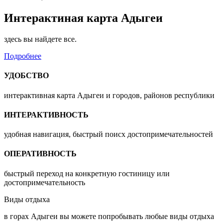
Интерактиная карта Адыгеи
здесь вы найдете все.
Подробнее
УДОБСТВО
интерактивная карта Адыгеи и городов, районов республики
ИНТЕРАКТИВНОСТЬ
удобная навигация, быстрый поисх достопримечательностей
ОПЕРАТИВНОСТЬ
быстрый переход на конкретную гостиницу или
достопримечательность
Виды отдыха
в горах Адыгеи вы можете попробывать любые виды отдыха