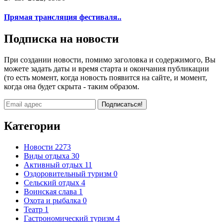
Прямая трансляция фестиваля..
Подписка на новости
При создании новости, помимо заголовка и содержимого, Вы
можете задать даты и время старта и окончания публикации
(то есть момент, когда новость появится на сайте, и момент,
когда она будет скрыта - таким образом.
Подписаться!
Категории
Новости
2273
Виды отдыха
30
Активный отдых
11
Оздоровительный туризм
0
Сельский отдых
4
Воинская слава
1
Охота и рыбалка
0
Театр
1
Гастрономический туризм
4