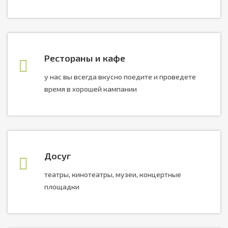
Рестораны и кафе
у нас вы всегда вкусно поедите и проведете
время в хорошей кампании
Досуг
театры, кинотеатры, музеи, концертные
площадки