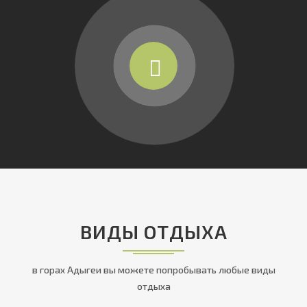
ВИДЫ ОТДЫХА
в горах Адыгеи вы можете попробывать любые виды
отдыха