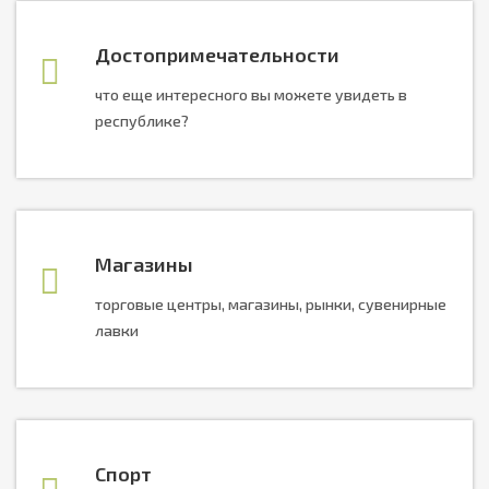
Достопримечательности
что еще интересного вы можете увидеть в
республике?
Магазины
торговые центры, магазины, рынки, сувенирные
лавки
Спорт