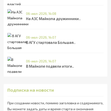
06-июл-2026, 14:08
На АЗС Майкопа дружинники..
06-июл-2026, 14:07
В АГУ стартовала Большая..
06-июл-2026, 14:07
В Майкопе подвели итоги..
Подписка на новости
При создании новости, помимо заголовка и содержимого,
Вы можете задать даты и время старта и окончания