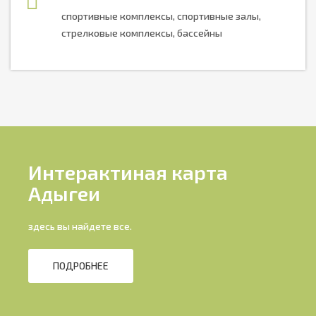
спортивные комплексы, спортивные залы,
стрелковые комплексы, бассейны
Интерактиная карта
Адыгеи
здесь вы найдете все.
ПОДРОБНЕЕ