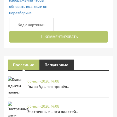
КОММЕНТИРОВАТЬ
Последние
Популярные
06-июл-2026, 14:08
Глава Адыгеи провёл..
06-июл-2026, 14:08
Экстренные шаги властей..