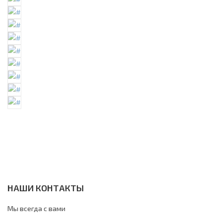
НАШИ КОНТАКТЫ
Мы всегда с вами