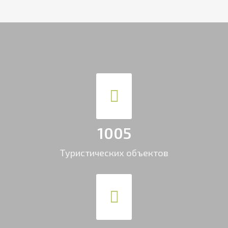
1005
Туристических объектов