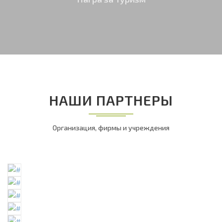
НАШИ ПАРТНЕРЫ
Организация, фирмы и учреждения