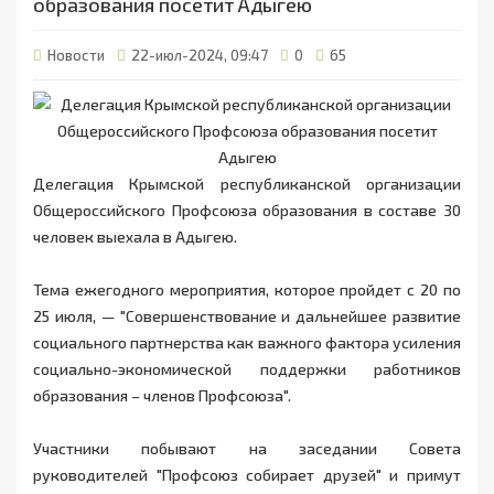
образования посетит Адыгею
Новости
22-июл-2024, 09:47
0
65
Делегация Крымской республиканской организации
Общероссийского Профсоюза образования в составе 30
человек выехала в Адыгею.
Тема ежегодного мероприятия, которое пройдет с 20 по
25 июля, — "Совершенствование и дальнейшее развитие
социального партнерства как важного фактора усиления
социально-экономической поддержки работников
образования – членов Профсоюза".
Участники побывают на заседании Совета
руководителей "Профсоюз собирает друзей" и примут