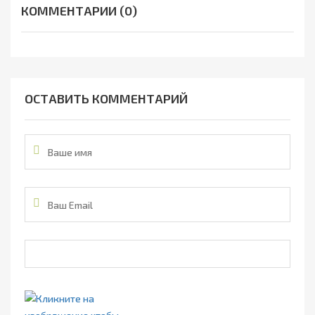
КОММЕНТАРИИ (0)
ОСТАВИТЬ КОММЕНТАРИЙ