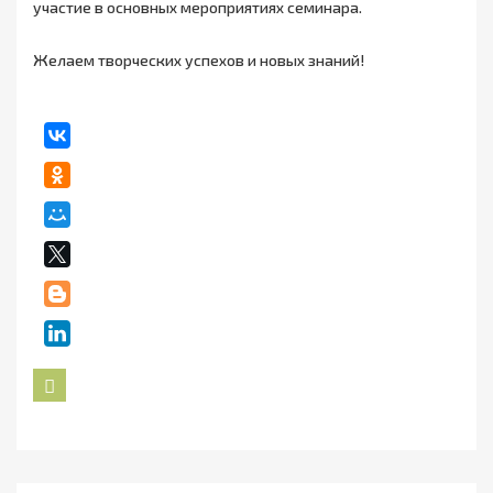
участие в основных мероприятиях семинара.
Желаем творческих успехов и новых знаний!
Назад