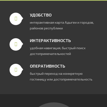
УДОБСТВО
интерактивная карта Адыгеи и городов,
районов республики
ИНТЕРАКТИВНОСТЬ
удобная навигация, быстрый поисх
достопримечательностей
ОПЕРАТИВНОСТЬ
быстрый переход на конкретную
гостиницу или достопримечательность