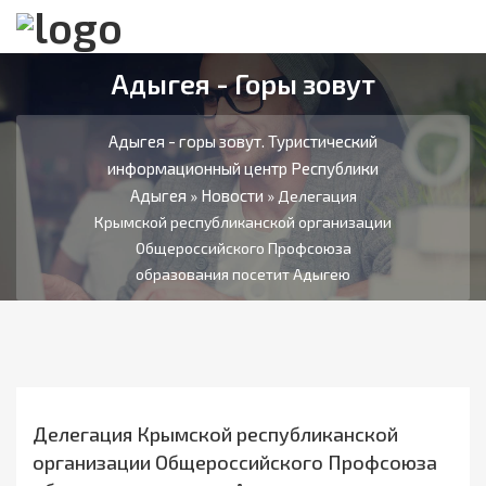
Адыгея - Горы зовут
Адыгея - горы зовут. Туристический
информационный центр Республики
Адыгея
Новости
»
» Делегация
Крымской республиканской организации
Общероссийского Профсоюза
образования посетит Адыгею
Делегация Крымской республиканской
организации Общероссийского Профсоюза