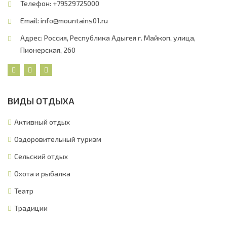
Телефон: +79529725000
Email:
info@mountains01.ru
Адрес: Россия, Республика Адыгея г. Майкоп, улица,
Пионерская, 260
ВИДЫ ОТДЫХА
Активный отдых
Оздоровительный туризм
Сельский отдых
Охота и рыбалка
Театр
Традиции