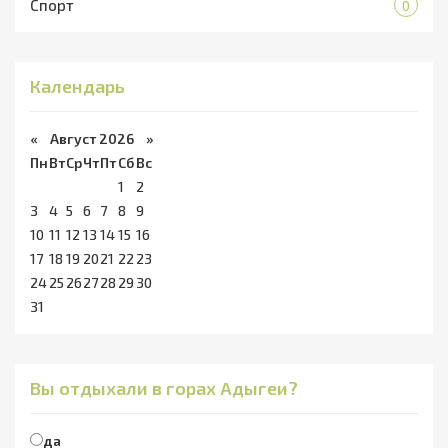
Спорт
0
Календарь
«
Август 2026 »
Пн
Вт
Ср
Чт
Пт
Сб
Вс
1
2
3
4
5
6
7
8
9
10
11
12
13
14
15
16
17
18
19
20
21
22
23
24
25
26
27
28
29
30
31
Вы отдыхали в горах Адыгеи?
да