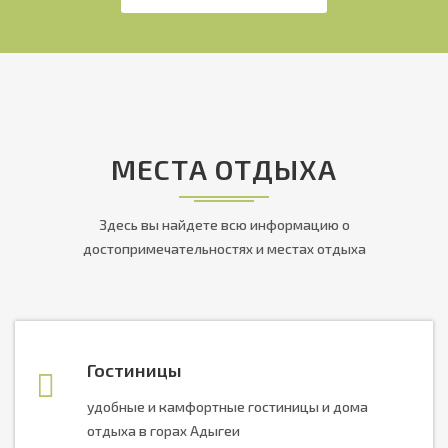
МЕСТА ОТДЫХА
Здесь вы найдете всю информацию о
достопримечательностях и местах отдыха
Гостиницы
удобные и камфортные гостиницы и дома
отдыха в горах Адыгеи