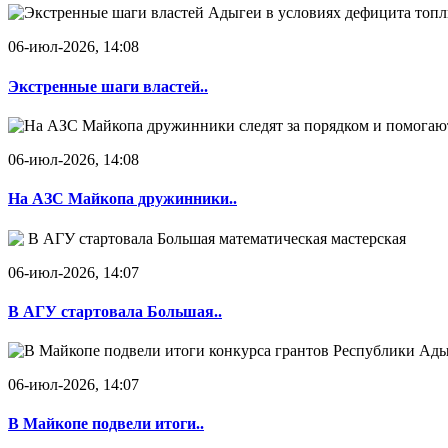
06-июл-2026, 14:08
Экстренные шаги властей..
06-июл-2026, 14:08
На АЗС Майкопа дружинники..
06-июл-2026, 14:07
В АГУ стартовала Большая..
06-июл-2026, 14:07
В Майкопе подвели итоги..