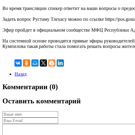
Во время трансляции спикер ответит на ваши вопросы о предо
Задать вопрос Рустаму Тлехасу можно по ссылке https://pos.gosu
Эфир пройдет в официальном сообществе МФЦ Республики Ад
На системной основе проводятся прямые эфиры руководителей
Кумпилова такая работы стала помогать решать вопросы жител
Назад
Комментарии (0)
Оставить комментарий