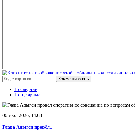
Комментировать
Последние
Популярные
06-июл-2026, 14:08
Глава Адыгеи провёл..