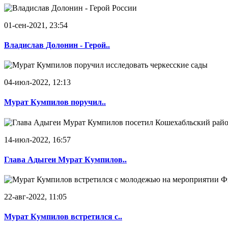
01-сен-2021, 23:54
Владислав Долонин - Герой..
04-июл-2022, 12:13
Мурат Кумпилов поручил..
14-июл-2022, 16:57
Глава Адыгеи Мурат Кумпилов..
22-авг-2022, 11:05
Мурат Кумпилов встретился с..