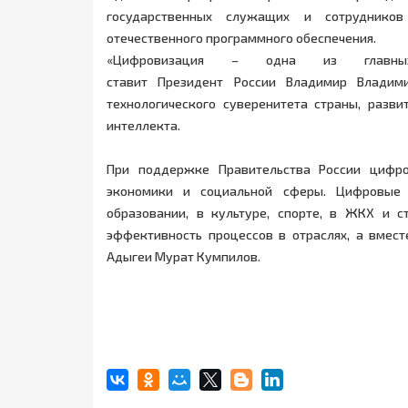
государственных служащих и сотрудников
отечественного программного обеспечения.
«Цифровизация – одна из главных
ставит Президент России Владимир Владим
технологического суверенитета страны, разви
интеллекта.
При поддержке Правительства России цифр
экономики и социальной сферы. Цифровые 
образовании, в культуре, спорте, в ЖКХ и с
эффективность процессов в отраслях, а вмест
Адыгеи Мурат Кумпилов.