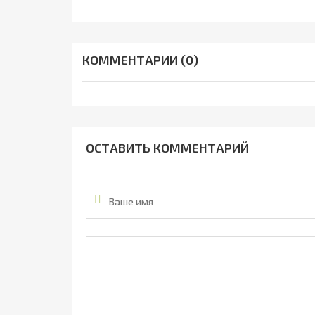
КОММЕНТАРИИ (0)
ОСТАВИТЬ КОММЕНТАРИЙ